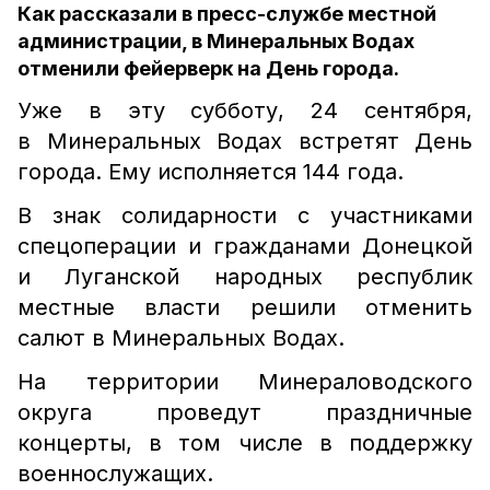
Как рассказали в пресс-службе местной
администрации, в Минеральных Водах
отменили фейерверк на День города.
Уже в эту субботу, 24 сентября,
в Минеральных Водах встретят День
города. Ему исполняется 144 года.
В знак солидарности с участниками
спецоперации и гражданами Донецкой
и Луганской народных республик
местные власти решили отменить
салют в Минеральных Водах.
На территории Минераловодского
округа проведут праздничные
концерты, в том числе в поддержку
военнослужащих.