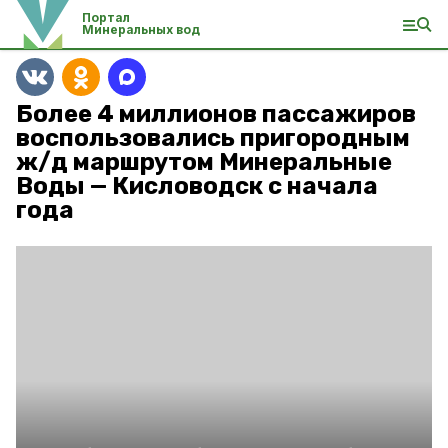
Портал
Минеральных вод
Более 4 миллионов пассажиров
воспользовались пригородным
ж/д маршрутом Минеральные
Воды — Кисловодск с начала
года