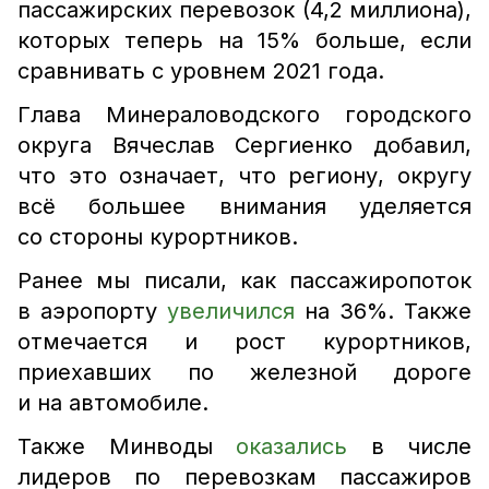
пассажирских перевозок (4,2 миллиона),
которых теперь на 15% больше, если
сравнивать с уровнем 2021 года.
Глава Минераловодского городского
округа Вячеслав Сергиенко добавил,
что это означает, что региону, округу
всё большее внимания уделяется
со стороны курортников.
Ранее мы писали, как пассажиропоток
в аэропорту
увеличился
на 36%. Также
отмечается и рост курортников,
приехавших по железной дороге
и на автомобиле.
Также Минводы
оказались
в числе
лидеров по перевозкам пассажиров