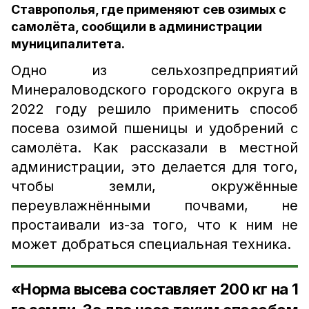
Ставрополья, где применяют сев озимых с
самолёта, сообщили в администрации
муниципалитета.
Одно из сельхозпредприятий
Минераловодского городского округа в
2022 году решило применить способ
посева озимой пшеницы и удобрений с
самолёта. Как рассказали в местной
администрации, это делается для того,
чтобы земли, окружённые
переувлажнёнными почвами, не
простаивали из-за того, что к ним не
может добраться специальная техника.
«Норма высева составляет 200 кг на 1