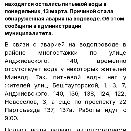
находятся остались питьевой воды в
понедельник, 13 марта. Причиной стала
обнаруженная авария на водоводе. Об этом
сообщили в администрации
муниципалитета.
В связи с аварией на водопроводе в
районе многоэтажки по улице
Анджиевского, 140, временно
отсутствует вода у некоторых жителей
Минвод. Так, питьевой воды нет у
жителей улиц Бештаугорской, 1, 3, 7,
Анджиевского, 140, 136, 138, 124, 122,
Новосёлов, 3, а ещё по проспекту 22
Партсъезда 137, 137а. Работы идут с
9:00.
Подвоз воды делают автоцистернами