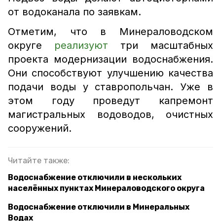
от водоканала по заявкам.
Отметим, что в Минераловодском
округе
реализуют
три масштабных
проекта модернизации водоснабжения.
Они способствуют улучшению качества
подачи воды у ставропольчан. Уже в
этом году проведут капремонт
магистральных водоводов, очистных
сооружений.
Читайте также:
Водоснабжение отключили в нескольких
населённых пунктах Минераловодского округа
Водоснабжение отключили в Минеральных
Водах