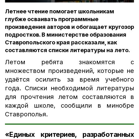
Летнее чтение помогает школьникам
глубже осваивать программные
произведения авторов и обогащает кругозор
подростков. В министерстве образования
Ставропольского края рассказали, как
составляются списки литературы на лето.
Летом ребята знакомятся с
множеством произведений, которые не
удаётся осилить за время учебного
года. Списки необходимой литературы
для прочтения летом составляются в
каждой школе, сообщили в минобре
Ставрополья.
«Единых критериев, разработанных