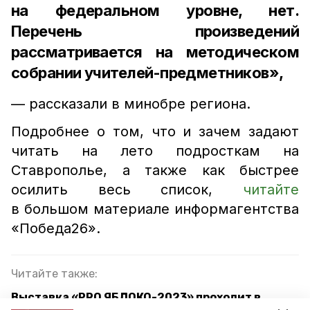
на федеральном уровне, нет.
Перечень произведений
рассматривается на методическом
собрании учителей-предметников»,
— рассказали в минобре региона.
Подробнее о том, что и зачем задают
читать на лето подросткам на
Ставрополье, а также как быстрее
осилить весь список,
читайте
в большом материале информагентства
«Победа26».
Читайте также:
Выставка «PRO ЯБЛОКО-2023» проходит в