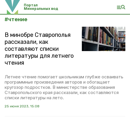
Портал
Минеральных вод
#
чтение
В минобре Ставрополья
рассказали, как
составляют списки
литературы для летнего
чтения
Летнее чтение помогает школьникам глубже осваивать
программные произведения авторов и обогащает
кругозор подростков. В министерстве образования
Ставропольского края рассказали, как составляются
списки литературы на лето.
25 июня 2023, 15:08