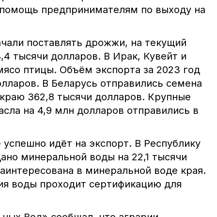
 помощь предпринимателям по выходу на
чали поставлять дрожжи, на текущий
,4 тысячи долларов. В Ирак, Кувейт и
ясо птицы. Объём экспорта за 2023 год
олларов. В Беларусь отправились семена
 краю 362,8 тысячи долларов. Крупные
сла на 4,9 млн долларов отправились в
 успешно идёт на экспорт. В Республику
ано минеральной воды на 22,1 тысячи
заинтересована в минеральной воде края.
ия воды проходит сертификацию для