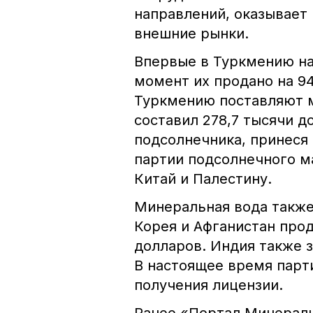
направлений, оказывает
внешние рынки.
Впервые в Туркмению на
момент их продано на 94
Туркмению поставляют м
составил 278,7 тысячи д
подсолнечника, принеся
партии подсолнечного ма
Китай и Палестину.
Минеральная вода также
Корея и Афганистан прод
долларов. Индия также 
В настоящее время парт
получения лицензии.