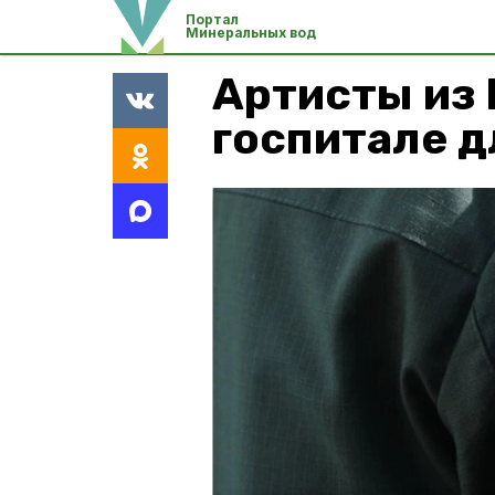
Портал
Минеральных вод
Артисты из
госпитале 