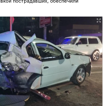
вкой пострадавших, обеспечили