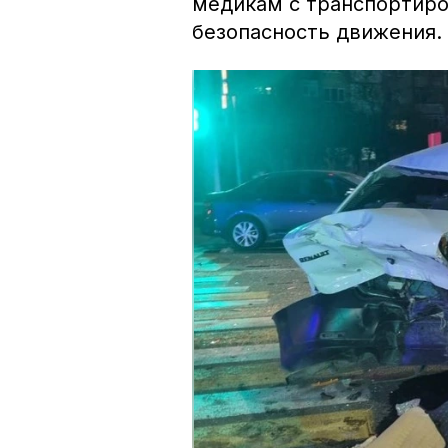
медикам с транспортиро
безопасность движения.