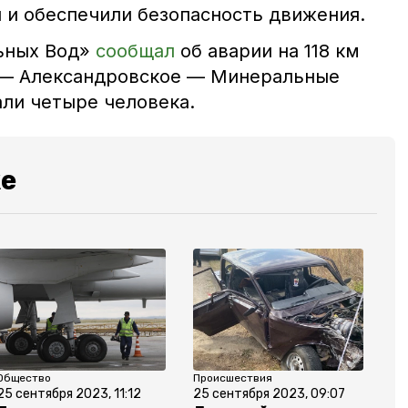
 и обеспечили безопасность движения.
ьных Вод»
сообщал
об аварии на 118 км
 — Александровское — Минеральные
ли четыре человека.
же
Общество
Происшествия
25 сентября 2023, 11:12
25 сентября 2023, 09:07