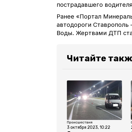
пострадавшего водителя
Ранее «Портал Минерал
автодороги Ставрополь
Воды. Жертвами ДТП ста
Читайте так
Происшествия
3 октября 2023, 10:22