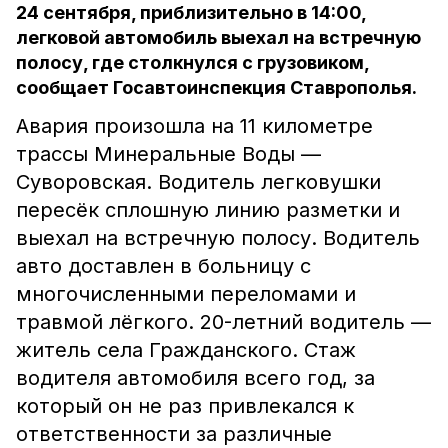
24 сентября, приблизительно в 14:00,
легковой автомобиль выехал на встречную
полосу, где столкнулся с грузовиком,
сообщает Госавтоинспекция Ставрополья.
Авария произошла на 11 километре
трассы Минеральные Воды —
Суворовская. Водитель легковушки
пересёк сплошную линию разметки и
выехал на встречную полосу. Водитель
авто доставлен в больницу с
многочисленными переломами и
травмой лёгкого. 20-летний водитель —
житель села Гражданского. Стаж
водителя автомобиля всего год, за
который он не раз привлекался к
ответственности за различные