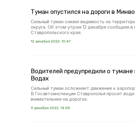
Туман опустился на дороги в Минв
Сильный туман снизил видимость на территор
округа. Об этом утром 12 декабря сообщили в
Ставропольского края.
12 декабря 2022, 10:47
Водителей предупредили о тумане
Водах
Сильный туман осложняет движение к аэропо
В Госавтоинспекции Ставрополья просят води
внимательнее на дорогах.
9 декабря 2022, 14:58