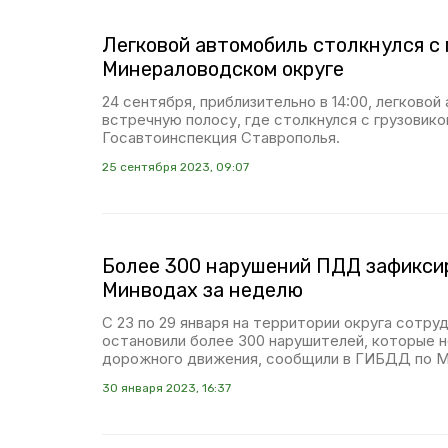
Легковой автомобиль столкнулся с 
Минераловодском округе
24 сентября, приблизительно в 14:00, легковой
встречную полосу, где столкнулся с грузовик
Госавтоинспекция Ставрополья.
25 сентября 2023, 09:07
Более 300 нарушений ПДД зафикси
Минводах за неделю
С 23 по 29 января на территории округа сотру
остановили более 300 нарушителей, которые 
дорожного движения, сообщили в ГИБДД по 
30 января 2023, 16:37