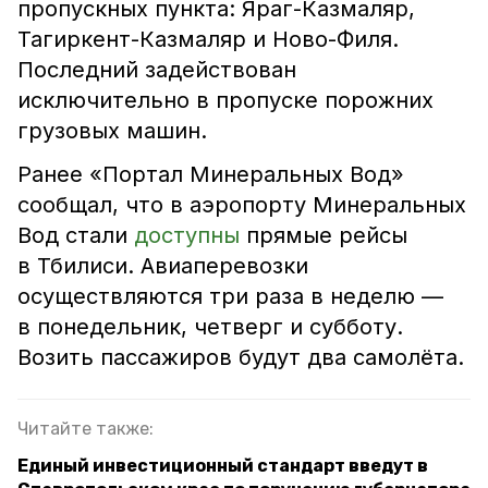
пропускных пункта: Яраг-Казмаляр,
Тагиркент-Казмаляр и Ново-Филя.
Последний задействован
исключительно в пропуске порожних
грузовых машин.
Ранее «Портал Минеральных Вод»
сообщал, что в аэропорту Минеральных
Вод стали
доступны
прямые рейсы
в Тбилиси. Авиаперевозки
осуществляются три раза в неделю —
в понедельник, четверг и субботу.
Возить пассажиров будут два самолёта.
Читайте также:
Единый инвестиционный стандарт введут в