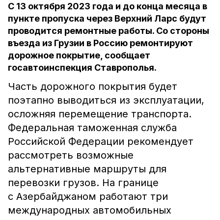
С 13 октября 2023 года и до конца месяца в
пункте пропуска через Верхний Ларс будут
проводится ремонтные работы. Со стороны
въезда из Грузии в Россию ремонтируют
дорожное покрытие, сообщает
госавтоинспекция Ставрополья.
Часть дорожного покрытия будет
поэтапно выводиться из эксплуатации,
осложняя перемещение транспорта.
Федеральная таможенная служба
Российской Федерации рекомендует
рассмотреть возможные
альтернативные маршруты для
перевозки грузов. На границе
с Азербайджаном работают три
международных автомобильных