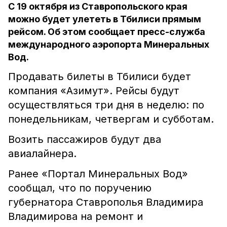
С 19 октября из Ставропольского края
можно будет улететь в Тбилиси прямым
рейсом. Об этом сообщает пресс-служба
международного аэропорта Минеральных
Вод.
Продавать билеты в Тбилиси будет
компания «Азимут». Рейсы будут
осуществляться три дня в неделю: по
понедельникам, четвергам и субботам.
Возить пассажиров будут два
авиалайнера.
Ранее «Портал Минеральных Вод»
сообщал, что по поручению
губернатора Ставрополья Владимира
Владимирова на ремонт и