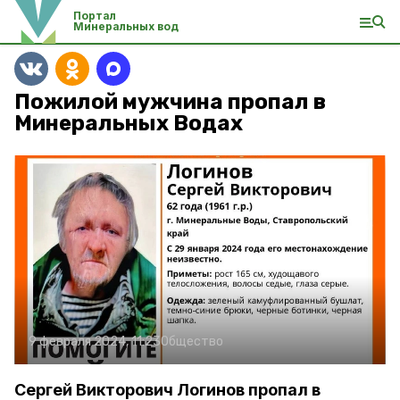
Портал
Минеральных вод
Пожилой мужчина пропал в
Минеральных Водах
9 февраля 2024, 11:23
Общество
Сергей Викторович Логинов пропал в