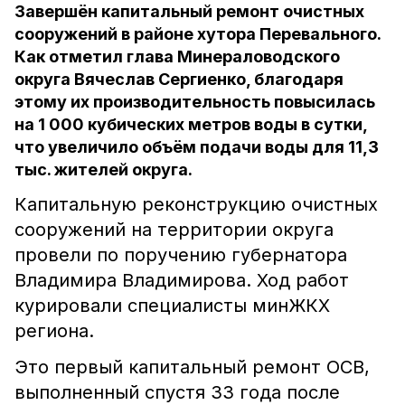
Завершён капитальный ремонт очистных
сооружений в районе хутора Перевального.
Как отметил глава Минераловодского
округа Вячеслав Сергиенко, благодаря
этому их производительность повысилась
на 1 000 кубических метров воды в сутки,
что увеличило объём подачи воды для 11,3
тыс. жителей округа.
Капитальную реконструкцию очистных
сооружений на территории округа
провели по поручению губернатора
Владимира Владимирова. Ход работ
курировали специалисты минЖКХ
региона.
Это первый капитальный ремонт ОСВ,
выполненный спустя 33 года после