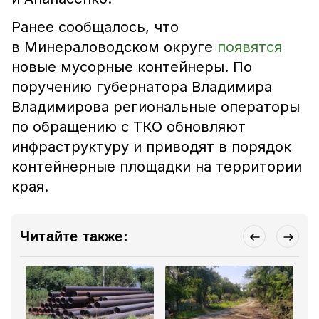
Ранее сообщалось, что
в Минераловодском округе
появятся
новые мусорные контейнеры. По
поручению губернатора Владимира
Владимирова региональные операторы
по обращению с ТКО обновляют
инфраструктуру и приводят в порядок
контейнерные площадки на территории
края.
Читайте также: