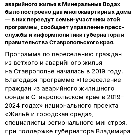
аварийного жилья в Минеральных Водах
было построено два многоквартирных дома
— в них переедут семьи-участники этой
программы, сообщает управление пресс-
службы и информполитики губернатора и
правительства Ставропольского края.
Программа по переселению граждан
из ветхого и аварийного жилья
на Ставрополье началась в 2019 году.
Благодаря программе «Переселение
граждан из аварийного жилищного
фонда в Ставропольском крае в 2019–
2024 годах» национального проекта
«Жильё и городская среда»,
специалисты регионального минстроя,
при поддержке губернатора Владимира