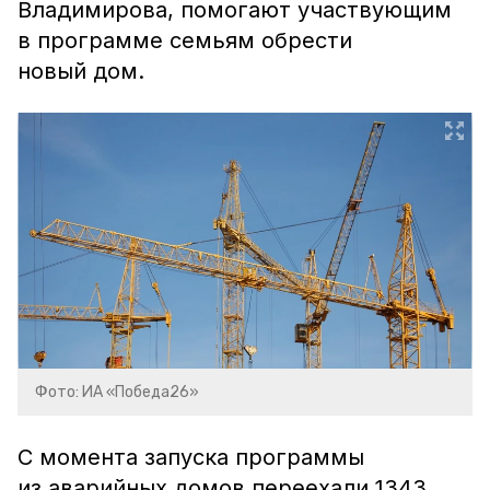
Владимирова, помогают участвующим
в программе семьям обрести
новый дом.
Фото: ИА «Победа26»
С момента запуска программы
из аварийных домов переехали 1343