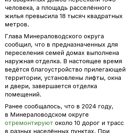
человека, а площадь расселённого
жилья превысила 18 тысяч квадратных
метров.
Глава Минераловодского округа
сообщил, что в предназначенных для
переселения семей домах выполнена
наружная отделка. В настоящее время
ведётся благоустройство прилегающей
территории, установлены лифты, окна
и двери, завершается отделка
помещений.
Ранее сообщалось, что в 2024 году,
в Минераловодском округе
отремонтируют
около 10 дорог и трасс
в разных населённых пунктах. При