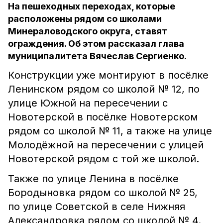
На пешеходных переходах, которые
расположены рядом со школами
Минераловодского округа, ставят
ограждения. Об этом рассказал глава
муниципалитета Вячеслав Сергиенко.
Конструкции уже монтируют в посёлке
Ленинском рядом со школой № 12, по
улице Южной на пересечении с
Новотерской в посёлке Новотерском
рядом со школой № 11, а также на улице
Молодёжной на пересечении с улицей
Новотерской рядом с той же школой.
Также по улице Ленина в посёлке
Бородыновка рядом со школой № 25,
по улице Советской в селе Нижняя
Александровка рядом со школой № 4.