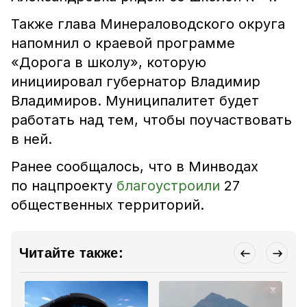
Также глава Минераловодского округа
напомнил о краевой программе
«Дорога в школу», которую
инициировал губернатор Владимир
Владимиров. Муниципалитет будет
работать над тем, чтобы поучаствовать
в ней.
Ранее сообщалось, что в Минводах
по нацпроекту
благоустроили
27
общественных территорий.
Читайте также: