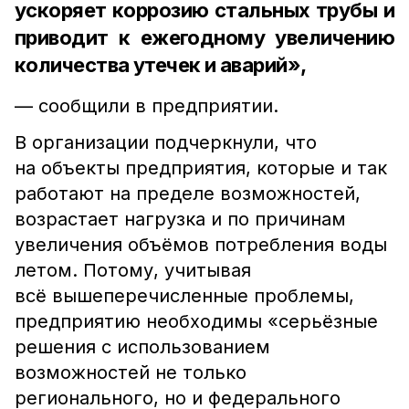
ускоряет коррозию стальных трубы и
приводит к ежегодному увеличению
количества утечек и аварий»,
— сообщили в предприятии.
В организации подчеркнули, что
на объекты предприятия, которые и так
работают на пределе возможностей,
возрастает нагрузка и по причинам
увеличения объёмов потребления воды
летом. Потому, учитывая
всё вышеперечисленные проблемы,
предприятию необходимы «серьёзные
решения с использованием
возможностей не только
регионального, но и федерального