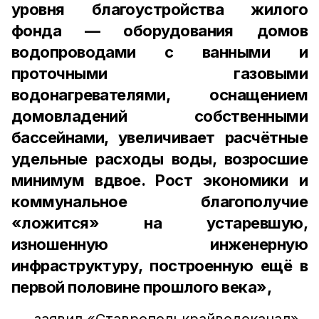
уровня благоустройства жилого
фонда — оборудования домов
водопроводами с ванными и
проточными газовыми
водонагревателями, оснащением
домовладений собственными
бассейнами, увеличивает расчётные
удельные расходы воды, возросшие
минимум вдвое. Рост экономики и
коммунальное благополучие
«ложится» на устаревшую,
изношенную инженерную
инфраструктуру, построенную ещё в
первой половине прошлого века»,