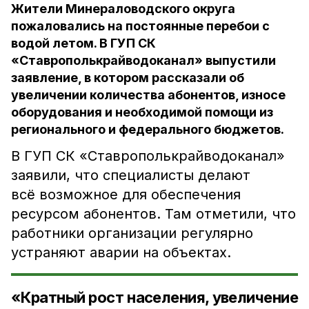
Жители Минераловодского округа
пожаловались на постоянные перебои с
водой летом. В ГУП СК
«Ставрополькрайводоканал» выпустили
заявление, в котором рассказали об
увеличении количества абонентов, износе
оборудования и необходимой помощи из
регионального и федерального бюджетов.
В ГУП СК «Ставрополькрайводоканал»
заявили, что специалисты делают
всё возможное для обеспечения
ресурсом абонентов. Там отметили, что
работники организации регулярно
устраняют аварии на объектах.
«Кратный рост населения, увеличение