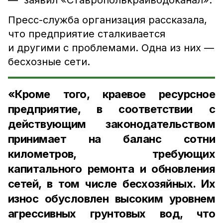
— заявил «Ставрополькрайводоканал».
Пресс-служба организация рассказала,
что предприятие сталкивается
и другими с проблемами. Одна из них —
бесхозные сети.
«Кроме того, краевое ресурсное
предприятие, в соответствии с
действующим законодательством
принимает на баланс сотни
километров, требующих
капитального ремонта и обновления
сетей, в том числе бесхозяйных. Их
износ обусловлен высоким уровнем
агрессивных грунтовых вод, что