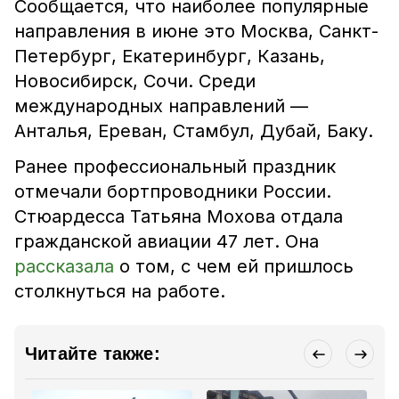
Сообщается, что наиболее популярные
направления в июне это Москва, Санкт-
Петербург, Екатеринбург, Казань,
Новосибирск, Сочи. Среди
международных направлений —
Анталья, Ереван, Стамбул, Дубай, Баку.
Ранее профессиональный праздник
отмечали бортпроводники России.
Стюардесса Татьяна Мохова отдала
гражданской авиации 47 лет. Она
рассказала
о том, с чем ей пришлось
столкнуться на работе.
Читайте также: