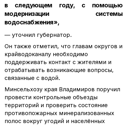
в следующем году, с помощью
модернизации системы
водоснабжения»,
— уточнил губернатор.
Он также отметил, что главам округов и
крайводоканалу необходимо
поддерживать контакт с жителями и
отрабатывать возникающие вопросы,
связанные с водой.
Минсельхозу края Владимиров поручил
провести контрольные объезды
территорий и проверить состояние
противопожарных минерализованных
полос вокруг угодий и населённых