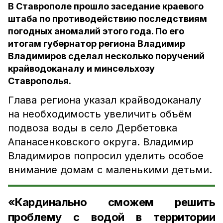
В Ставрополе прошло заседание краевого
штаба по противодействию последствиям
погодных аномалий этого года. По его
итогам губернатор региона Владимир
Владимиров сделал несколько поручений
крайводоканалу и минсельхозу
Ставрополья.
Глава региона указал крайводоканалу
на необходимость увеличить объём
подвоза воды в село Дербетовка
Апанасенковского округа. Владимир
Владимиров попросил уделить особое
внимание домам с маленькими детьми.
«Кардинально сможем решить
проблему с водой в территории