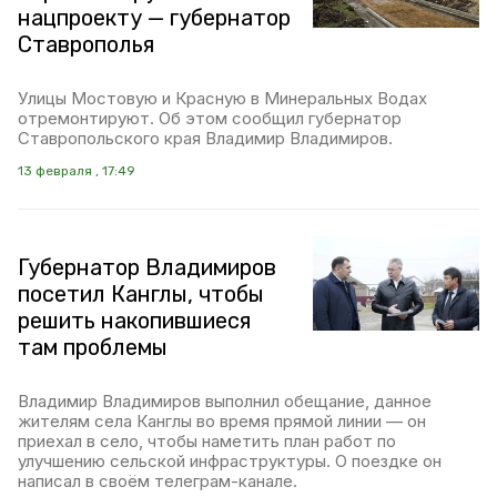
нацпроекту — губернатор
Ставрополья
Улицы Мостовую и Красную в Минеральных Водах
отремонтируют. Об этом сообщил губернатор
Ставропольского края Владимир Владимиров.
13 февраля , 17:49
Губернатор Владимиров
посетил Канглы, чтобы
решить накопившиеся
там проблемы
Владимир Владимиров выполнил обещание, данное
жителям села Канглы во время прямой линии — он
приехал в село, чтобы наметить план работ по
улучшению сельской инфраструктуры. О поездке он
написал в своём телеграм-канале.