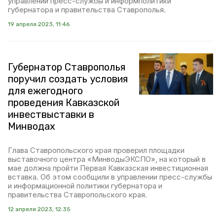
управлении пресс-службы и информполитики
губернатора и правительства Ставрополья.
19 апреля 2023, 11:46
Губернатор Ставрополья
поручил создать условия
для ежегодного
проведения Кавказской
инвествыставки в
Минводах
Глава Ставропольского края проверил площадки
выставочного центра «МинводыЭКСПО», на который в
мае должна пройти Первая Кавказская инвестиционная
вставка. Об этом сообщили в управлении пресс-службы
и информационной политики губернатора и
правительства Ставропольского края.
12 апреля 2023, 12:35