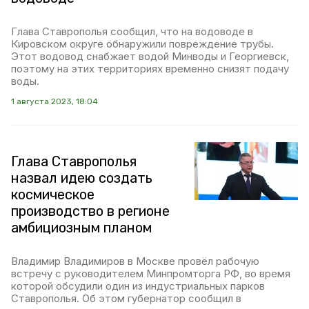
Глава Ставрополья сообщил, что на водоводе в
Кировском округе обнаружили повреждение трубы.
Этот водовод снабжает водой Минводы и Георгиевск,
поэтому на этих территориях временно снизят подачу
воды.
1 августа 2023, 18:04
Глава Ставрополья
назвал идею создать
космическое
производство в регионе
амбициозным планом
Владимир Владимиров в Москве провёл рабочую
встречу с руководителем Минпромторга РФ, во время
которой обсудили один из индустриальных парков
Ставрополья. Об этом губернатор сообщил в