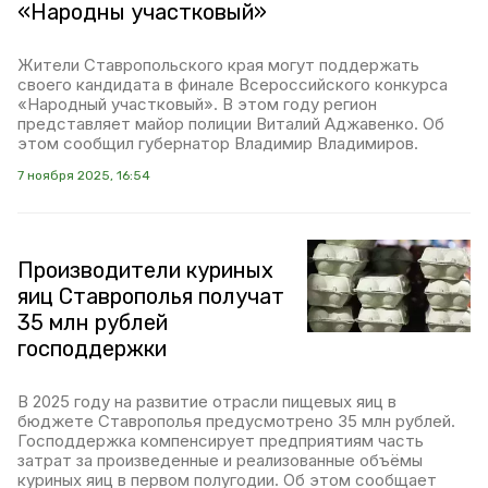
«Народны участковый»
Жители Ставропольского края могут поддержать
своего кандидата в финале Всероссийского конкурса
«Народный участковый». В этом году регион
представляет майор полиции Виталий Аджавенко. Об
этом сообщил губернатор Владимир Владимиров.
7 ноября 2025, 16:54
Производители куриных
яиц Ставрополья получат
35 млн рублей
господдержки
В 2025 году на развитие отрасли пищевых яиц в
бюджете Ставрополья предусмотрено 35 млн рублей.
Господдержка компенсирует предприятиям часть
затрат за произведенные и реализованные объёмы
куриных яиц в первом полугодии. Об этом сообщает