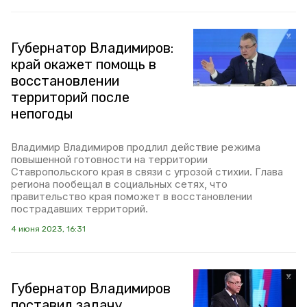
Губернатор Владимиров:
край окажет помощь в
восстановлении
территорий после
непогоды
Владимир Владимиров продлил действие режима
повышенной готовности на территории
Ставропольского края в связи с угрозой стихии. Глава
региона пообещал в социальных сетях, что
правительство края поможет в восстановлении
пострадавших территорий.
4 июня 2023, 16:31
Губернатор Владимиров
поставил задачу