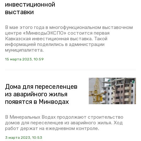
инвестиционной
выставки
В мае этого года в многофункциональном выставочном
центре «МинводыЭКСПО» состоится первая
Кавказская инвестиционная выставка. Такой
информацией поделились в администрации
муниципалитета.
15 марта 2023, 10:59
Дома для переселенцев
из аварийного жилья
появятся в Минводах
В Минеральных Водах продолжают строительство
домов для переселенцев из аварийного жилья. Ход
работ держат на ежедневном контроле.
3 марта 2023, 10:53