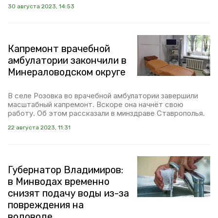
30 августа 2023, 14:53
Капремонт врачебной
амбулатории закончили в
Минераловодском округе
В селе Розовка во врачебной амбулатории завершили
масштабный капремонт. Вскоре она начнёт свою
работу. Об этом рассказали в минздраве Ставрополья.
22 августа 2023, 11:31
Губернатор Владимиров:
в Минводах временно
снизят подачу воды из-за
повреждения на
водоводе