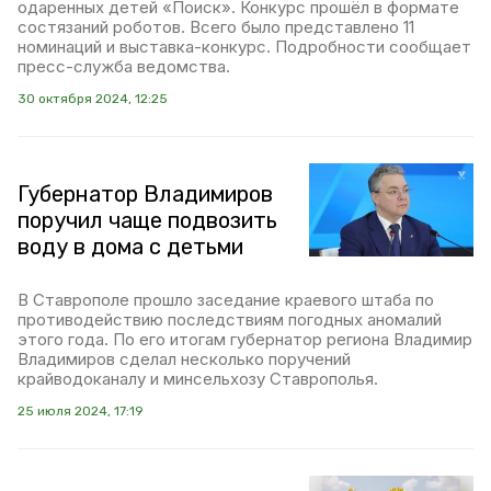
одаренных детей «Поиск». Конкурс прошёл в формате
состязаний роботов. Всего было представлено 11
номинаций и выставка-конкурс. Подробности сообщает
пресс-служба ведомства.
30 октября 2024, 12:25
Губернатор Владимиров
поручил чаще подвозить
воду в дома с детьми
В Ставрополе прошло заседание краевого штаба по
противодействию последствиям погодных аномалий
этого года. По его итогам губернатор региона Владимир
Владимиров сделал несколько поручений
крайводоканалу и минсельхозу Ставрополья.
25 июля 2024, 17:19