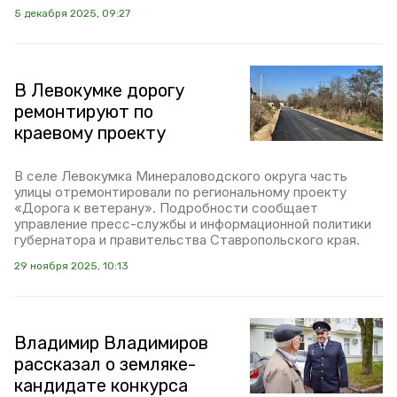
5 декабря 2025, 09:27
В Левокумке дорогу
ремонтируют по
краевому проекту
В селе Левокумка Минераловодского округа часть
улицы отремонтировали по региональному проекту
«Дорога к ветерану». Подробности сообщает
управление пресс-службы и информационной политики
губернатора и правительства Ставропольского края.
29 ноября 2025, 10:13
Владимир Владимиров
рассказал о земляке-
кандидате конкурса