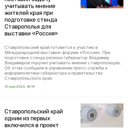
учитывать мнение
жителей края при
подготовке стенда
Ставрополья для
выставки «Россия»
Ставропольский край готовится к участию в
Международной выставке-форуме «Россия». При
подготовке стенда региона губернатор Владимир
Владимиров поручил учитывать мнение ставропольцев.
Об этом сообщили в управлении пресс-службы и
информполитики губернатора и правительства
Ставропольского края.
31 мая 2023, 18:19
Ставропольский край
одним из первых
включился в проект