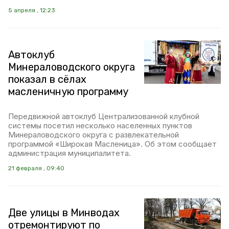
5 апреля , 12:23
Автоклуб
Минераловодского округа
показал в сёлах
масленичную программу
Передвижной автоклуб Централизованной клубной
системы посетил несколько населенных пунктов
Минераловодского округа с развлекательной
программой «Широкая Масленица». Об этом сообщает
администрация муниципалитета.
21 февраля , 09:40
Две улицы в Минводах
отремонтируют по