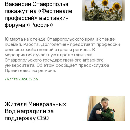
Вакансии Ставрополья
покажут на «Фестивале
профессий» выставки-
форума «Россия»
18 марта на стенде Ставропольского края и стенде
«Семья. Работа. Долголетие» представят профессии
сельскохозяйственной отрасли региона. В
мероприятиях участвуют представители
Ставропольского государственного аграрного
университета. Об этом сообщает пресс-служба
Правительства региона.
7 марта 2024, 12:36
Жителя Минеральных
Вод наградили за
поддержку СВО