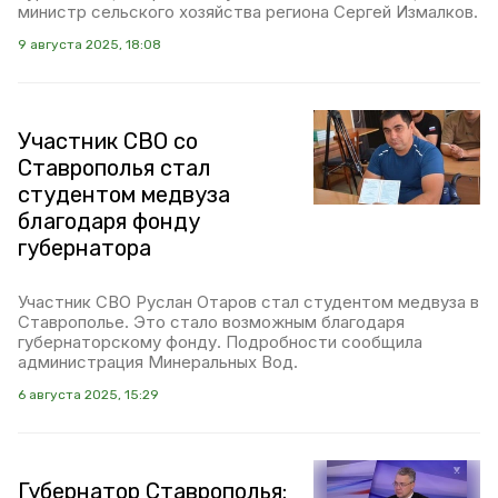
министр сельского хозяйства региона Сергей Измалков.
9 августа 2025, 18:08
Участник СВО со
Ставрополья стал
студентом медвуза
благодаря фонду
губернатора
Участник СВО Руслан Отаров стал студентом медвуза в
Ставрополье. Это стало возможным благодаря
губернаторскому фонду. Подробности сообщила
администрация Минеральных Вод.
6 августа 2025, 15:29
Губернатор Ставрополья: