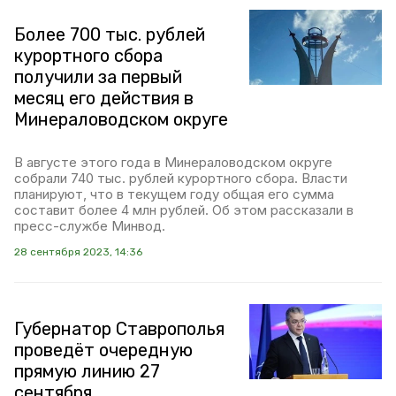
Более 700 тыс. рублей
курортного сбора
получили за первый
месяц его действия в
Минераловодском округе
В августе этого года в Минераловодском округе
собрали 740 тыс. рублей курортного сбора. Власти
планируют, что в текущем году общая его сумма
составит более 4 млн рублей. Об этом рассказали в
пресс-службе Минвод.
28 сентября 2023, 14:36
Губернатор Ставрополья
проведёт очередную
прямую линию 27
сентября