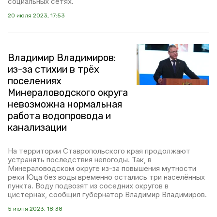
социальных сетях.
20 июля 2023, 17:53
Владимир Владимиров:
из-за стихии в трёх
поселениях
Минераловодского округа
невозможна нормальная
работа водопровода и
канализации
На территории Ставропольского края продолжают
устранять последствия непогоды. Так, в
Минераловодском округе из-за повышения мутности
реки Юца без воды временно остались три населённых
пункта. Воду подвозят из соседних округов в
цистернах, сообщил губернатор Владимир Владимиров.
5 июня 2023, 18:38