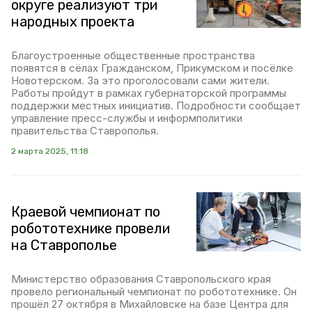
округе реализуют три
народных проекта
Благоустроенные общественные пространства
появятся в сёлах Гражданском, Прикумском и посёлке
Новотерском. За это проголосовали сами жители.
Работы пройдут в рамках губернаторской программы
поддержки местных инициатив. Подробности сообщает
управление пресс-службы и информполитики
правительства Ставрополья.
2 марта 2025, 11:18
Краевой чемпионат по
робототехнике провели
на Ставрополье
Министерство образования Ставропольского края
провело региональный чемпионат по робототехнике. Он
прошёл 27 октября в Михайловске на базе Центра для