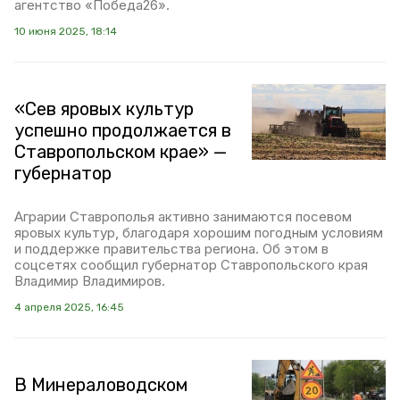
агентство «Победа26».
10 июня 2025, 18:14
«Сев яровых культур
успешно продолжается в
Ставропольском крае» —
губернатор
Аграрии Ставрополья активно занимаются посевом
яровых культур, благодаря хорошим погодным условиям
и поддержке правительства региона. Об этом в
соцсетях сообщил губернатор Ставропольского края
Владимир Владимиров.
4 апреля 2025, 16:45
В Минераловодском