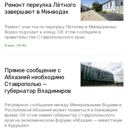
Ремонт переулка Лётного
завершают в Минводах
Ремонт участка по переулку Лётному в Минеральных
Водах подходит к концу. Об этом сообщили в
правительстве Ставропольского края.
8 мая , 09:42
Прямое сообщение с
Абхазией необходимо
Ставрополью —
губернатор Владимиров
Регулярное сообщение между Минеральными Водами и
Республикой Абхазией может появиться в ближайшее
время. Об этом заявил губернатор Ставропольского
края на экономическом форуме «Абхазия — инвестиции
в будущее».