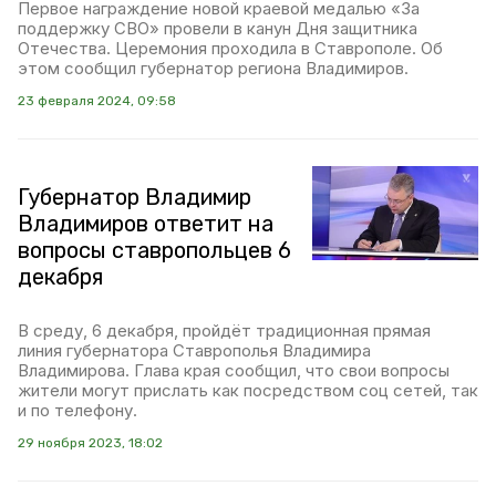
Первое награждение новой краевой медалью «За
поддержку СВО» провели в канун Дня защитника
Отечества. Церемония проходила в Ставрополе. Об
этом сообщил губернатор региона Владимиров.
23 февраля 2024, 09:58
Губернатор Владимир
Владимиров ответит на
вопросы ставропольцев 6
декабря
В среду, 6 декабря, пройдёт традиционная прямая
линия губернатора Ставрополья Владимира
Владимирова. Глава края сообщил, что свои вопросы
жители могут прислать как посредством соц сетей, так
и по телефону.
29 ноября 2023, 18:02