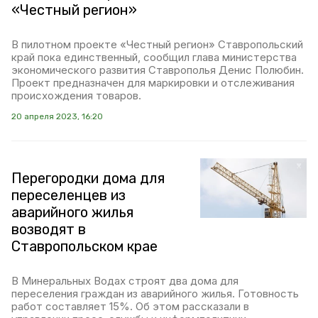
«Честный регион»
В пилотном проекте «Честный регион» Ставропольский
край пока единственный, сообщил глава министерства
экономического развития Ставрополья Денис Полюбин.
Проект предназначен для маркировки и отслеживания
происхождения товаров.
20 апреля 2023, 16:20
Перегородки дома для
переселенцев из
аварийного жилья
возводят в
Ставропольском крае
В Минеральных Водах строят два дома для
переселения граждан из аварийного жилья. Готовность
работ составляет 15%. Об этом рассказали в