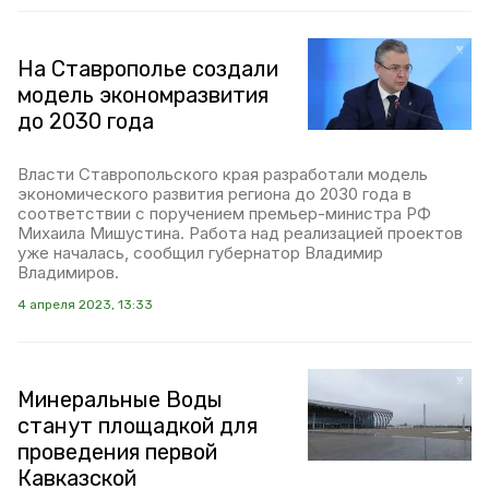
На Ставрополье создали
модель экономразвития
до 2030 года
Власти Ставропольского края разработали модель
экономического развития региона до 2030 года в
соответствии с поручением премьер-министра РФ
Михаила Мишустина. Работа над реализацией проектов
уже началась, сообщил губернатор Владимир
Владимиров.
4 апреля 2023, 13:33
Минеральные Воды
станут площадкой для
проведения первой
Кавказской