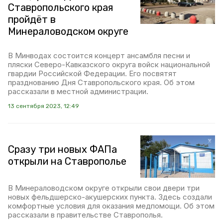
Ставропольского края
пройдёт в
Минераловодском округе
В Минводах состоится концерт ансамбля песни и
пляски Северо-Кавказского округа войск национальной
гвардии Российской Федерации. Его посвятят
празднованию Дня Ставропольского края. Об этом
рассказали в местной администрации.
13 сентября 2023, 12:49
Сразу три новых ФАПа
открыли на Ставрополье
В Минераловодском округе открыли свои двери три
новых фельдшерско-акушерских пункта. Здесь создали
комфортные условия для оказания медпомощи. Об этом
рассказали в правительстве Ставрополья.