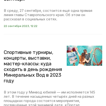
В среду, 27 сентября, состоится ещё одна прямая
линия главы Ставропольского края. Об этом он
рассказал в социальных сетях.
22 сентября 2023, 12:22
Спортивные турниры,
концерты, выставки,
мастер-классы: куда
сходить в день рождения
Минеральных Вод в 2023
году
В этом году у Минвод юбилей — им исполняется 145
лет. В течение насыщенных четырёх дней на разных
площадках города состоятся мероприятия,
посвящённые этой значимой дате. «Портал