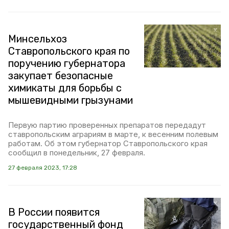
Минсельхоз
Ставропольского края по
поручению губернатора
закупает безопасные
химикаты для борьбы с
мышевидными грызунами
Первую партию проверенных препаратов передадут
ставропольским аграриям в марте, к весенним полевым
работам. Об этом губернатор Ставропольского края
сообщил в понедельник, 27 февраля.
27 февраля 2023, 17:28
В России появится
государственный фонд