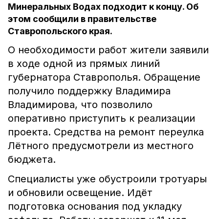
Минеральных Водах подходит к концу. Об
этом сообщили в правительстве
Ставропольского края.
О необходимости работ жители заявили
в ходе одной из прямых линий
губернатора Ставрополья.
Обращение
получило поддержку Владимира
Владимирова, что позволило
оперативно приступить к реализации
проекта. Средства на ремонт переулка
Лётного предусмотрели из местного
бюджета.
Специалисты уже обустроили тротуары
и обновили освещение. Идёт
подготовка основания под укладку