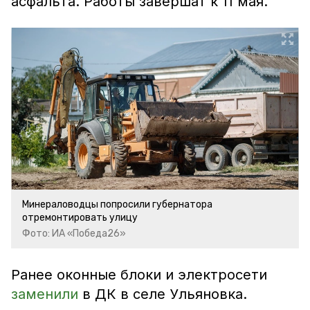
асфальта. Работы завершат к 11 мая.
Минераловодцы попросили губернатора
отремонтировать улицу
Фото: ИА «Победа26»
Ранее оконные блоки и электросети
заменили
в ДК в селе Ульяновка.