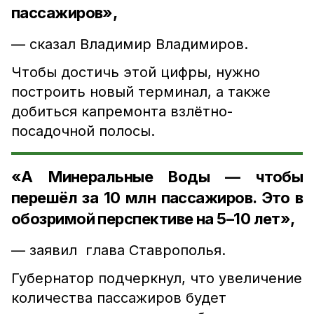
пассажиров»,
— сказал Владимир Владимиров.
Чтобы достичь этой цифры, нужно
построить новый терминал, а также
добиться капремонта взлётно-
посадочной полосы.
«А Минеральные Воды — чтобы
перешёл за 10 млн пассажиров. Это в
обозримой перспективе на 5–10 лет»,
— заявил глава Ставрополья.
Губернатор подчеркнул, что увеличение
количества пассажиров будет