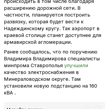
происходить в том числе благодаря
расширению дорожной сети. В
частности, планируется построить
развязку, которая будет вести к
Надеждинскому кругу. Так аэропорт в
краевой столице станет доступнее для
армавирской агломерации.
Ранее сообщалось, что по поручению
Владимира Владимирова специалисты
минпрома Ставрополья
улучшили
качество электроснабжения в
Минераловодском округе. Там
установили новую подстанцию на 160
кВА .