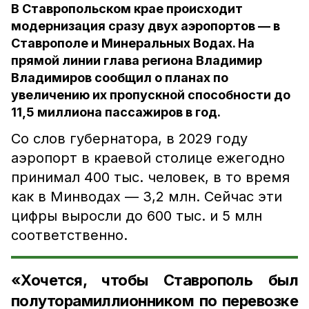
В Ставропольском крае происходит
модернизация сразу двух аэропортов — в
Ставрополе и Минеральных Водах. На
прямой линии глава региона Владимир
Владимиров сообщил о планах по
увеличению их пропускной способности до
11,5 миллиона пассажиров в год.
Со слов губернатора, в 2029 году
аэропорт в краевой столице ежегодно
принимал 400 тыс. человек, в то время
как в Минводах — 3,2 млн. Сейчас эти
цифры выросли до 600 тыс. и 5 млн
соответственно.
«Хочется, чтобы Ставрополь был
полуторамиллионником по перевозке