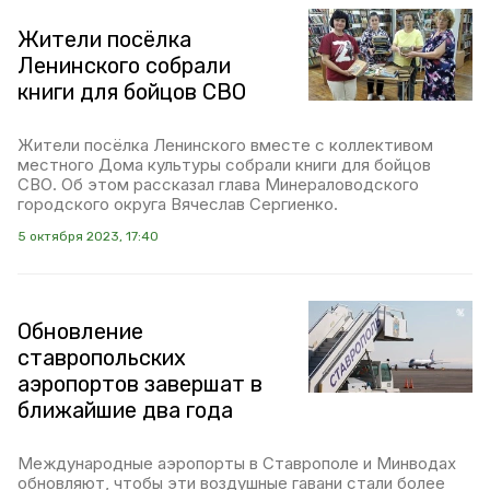
Жители посёлка
Ленинского собрали
книги для бойцов СВО
Жители посёлка Ленинского вместе с коллективом
местного Дома культуры собрали книги для бойцов
СВО. Об этом рассказал глава Минераловодского
городского округа Вячеслав Сергиенко.
5 октября 2023, 17:40
Обновление
ставропольских
аэропортов завершат в
ближайшие два года
Международные аэропорты в Ставрополе и Минводах
обновляют, чтобы эти воздушные гавани стали более