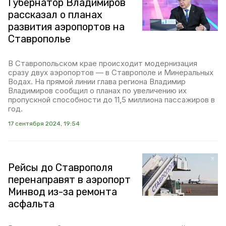
Губернатор Владимиров
рассказал о планах
развития аэропортов на
Ставрополье
В Ставропольском крае происходит модернизация
сразу двух аэропортов — в Ставрополе и Минеральных
Водах. На прямой линии глава региона Владимир
Владимиров сообщил о планах по увеличению их
пропускной способности до 11,5 миллиона пассажиров в
год.
17 сентября 2024, 19:54
Рейсы до Ставрополя
перенаправят в аэропорт
Минвод из-за ремонта
асфальта