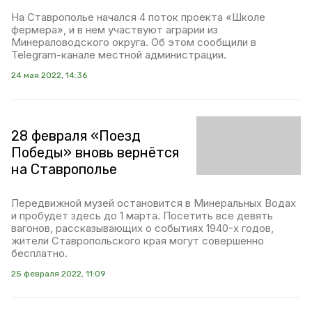
На Ставрополье начался 4 поток проекта «Школе
фермера», и в нем участвуют аграрии из
Минераловодского округа. Об этом сообщили в
Telegram-канале местной администрации.
24 мая 2022, 14:36
28 февраля «Поезд
Победы» вновь вернётся
на Ставрополье
Передвижной музей остановится в Минеральных Водах
и пробудет здесь до 1 марта. Посетить все девять
вагонов, рассказывающих о событиях 1940-х годов,
жители Ставропольского края могут совершенно
бесплатно.
25 февраля 2022, 11:09