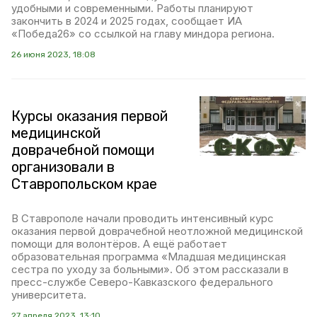
удобными и современными. Работы планируют
закончить в 2024 и 2025 годах, сообщает ИА
«Победа26» со ссылкой на главу миндора региона.
26 июня 2023, 18:08
Курсы оказания первой
медицинской
доврачебной помощи
организовали в
Ставропольском крае
В Ставрополе начали проводить интенсивный курс
оказания первой доврачебной неотложной медицинской
помощи для волонтёров. А ещё работает
образовательная программа «Младшая медицинская
сестра по уходу за больными». Об этом рассказали в
пресс-службе Северо-Кавказского федерального
университета.
27 апреля 2023, 13:10