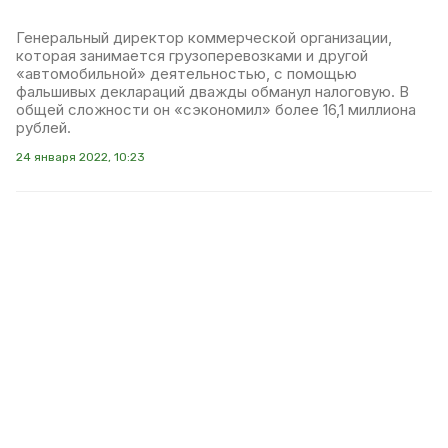
Генеральный директор коммерческой организации,
которая занимается грузоперевозками и другой
«автомобильной» деятельностью, с помощью
фальшивых деклараций дважды обманул налоговую. В
общей сложности он «сэкономил» более 16,1 миллиона
рублей.
24 января 2022, 10:23