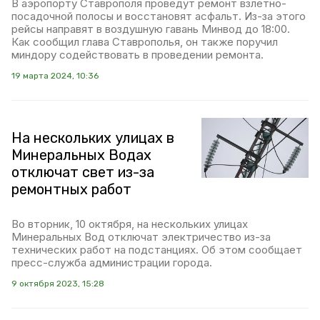
В аэропорту Ставрополя проведут ремонт взлётно-
посадочной полосы и восстановят асфальт. Из-за этого
рейсы направят в воздушную гавань Минвод до 18:00.
Как сообщил глава Ставрополья, он также поручил
миндору содействовать в проведении ремонта.
19 марта 2024, 10:36
На нескольких улицах в
Минеральных Водах
отключат свет из-за
ремонтных работ
Во вторник, 10 октября, на нескольких улицах
Минеральных Вод отключат электричество из-за
технических работ на подстанциях. Об этом сообщает
пресс-служба администрации города.
9 октября 2023, 15:28