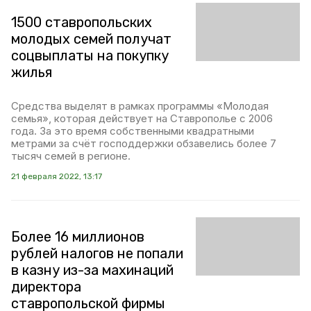
1500 ставропольских
молодых семей получат
соцвыплаты на покупку
жилья
Средства выделят в рамках программы «Молодая
семья», которая действует на Ставрополье с 2006
года. За это время собственными квадратными
метрами за счёт господдержки обзавелись более 7
тысяч семей в регионе.
21 февраля 2022, 13:17
Более 16 миллионов
рублей налогов не попали
в казну из-за махинаций
директора
ставропольской фирмы