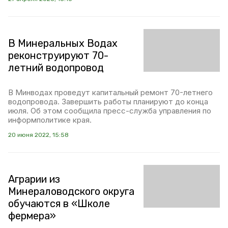
В Минеральных Водах
реконструируют 70-
летний водопровод
В Минводах проведут капитальный ремонт 70-летнего
водопровода. Завершить работы планируют до конца
июля. Об этом сообщила пресс-служба управления по
информполитике края.
20 июня 2022, 15:58
Аграрии из
Минераловодского округа
обучаются в «Школе
фермера»