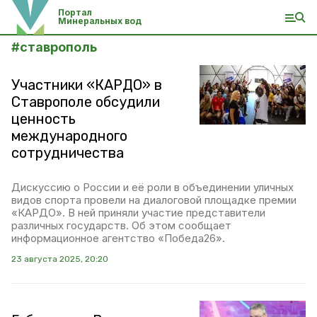
Портал
Минеральных вод
#
ставрополь
Участники «КАРДО» в
Ставрополе обсудили
ценность
международного
сотрудничества
Дискуссию о России и её роли в объединении уличных
видов спорта провели на диалоговой площадке премии
«КАРДО». В ней приняли участие представители
различных государств. Об этом сообщает
информационное агентство «Победа26».
23 августа 2025, 20:20