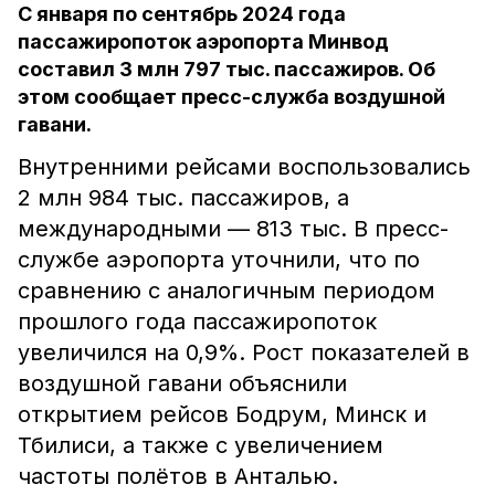
С января по сентябрь 2024 года
пассажиропоток аэропорта Минвод
составил 3 млн 797 тыс. пассажиров. Об
этом сообщает пресс-служба воздушной
гавани.
Внутренними рейсами воспользовались
2 млн 984 тыс. пассажиров, а
международными — 813 тыс. В пресс-
службе аэропорта уточнили, что по
сравнению с аналогичным периодом
прошлого года пассажиропоток
увеличился на 0,9%. Рост показателей в
воздушной гавани объяснили
открытием рейсов Бодрум, Минск и
Тбилиси, а также с увеличением
частоты полётов в Анталью.