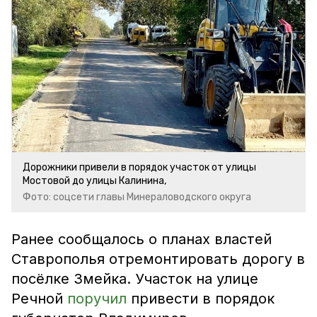
Дорожники привели в порядок участок от улицы
Мостовой до улицы Калинина,
Фото: соцсети главы Минераловодского округа
Ранее сообщалось о планах властей
Ставрополья отремонтировать дорогу в
посёлке Змейка. Участок на улице
Речной
поручил
привести в порядок