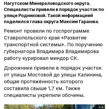
Нагутском Минераловодского округа.
Специалисты привели в порядок участок по
улице Родниковой. Такой информацией
поделился глава округа Максим Гаранжа.
Ремонт провели по госпрограмме
Ставропольского края «Развитие
транспортной системы». По поручению
губернатора Владимира Владимирова
работу курировал миндор СК.
Дорожники привели в порядок участок
от улицы Мостовой до улицы Калинина,
общая протяжённость которого
составила свыше 1,7 км. Также
специалисты укрепили обочины.