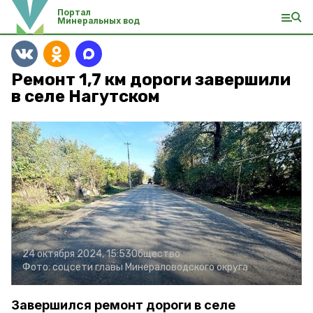
Портал
Минеральных вод
Ремонт 1,7 км дороги завершили
в селе Нагутском
24 октября 2024, 15:53
Общество
Фото:
соцсети главы Минераловодского округа
Завершился ремонт дороги в селе