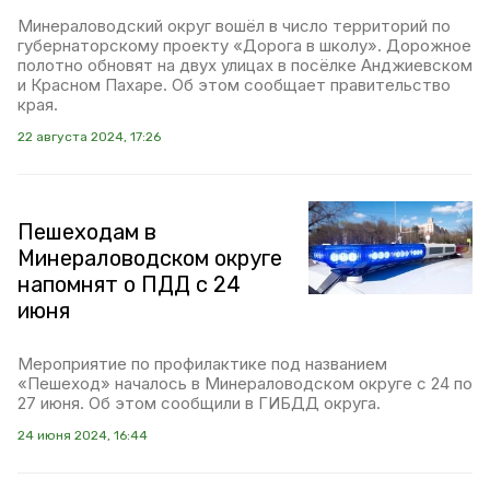
Минераловодский округ вошёл в число территорий по
губернаторскому проекту «Дорога в школу». Дорожное
полотно обновят на двух улицах в посёлке Анджиевском
и Красном Пахаре. Об этом сообщает правительство
края.
22 августа 2024, 17:26
Пешеходам в
Минераловодском округе
напомнят о ПДД с 24
июня
Мероприятие по профилактике под названием
«Пешеход» началось в Минераловодском округе с 24 по
27 июня. Об этом сообщили в ГИБДД округа.
24 июня 2024, 16:44