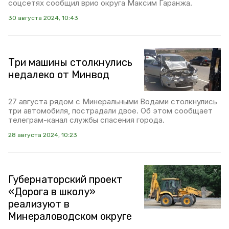
соцсетях сообщил врио округа Максим Гаранжа.
30 августа 2024, 10:43
Три машины столкнулись
недалеко от Минвод
27 августа рядом с Минеральными Водами столкнулись
три автомобиля, пострадали двое. Об этом сообщает
телеграм-канал службы спасения города.
28 августа 2024, 10:23
Губернаторский проект
«Дорога в школу»
реализуют в
Минераловодском округе