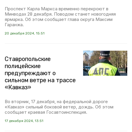
Проспект Карла Маркса временно перекроют в
Минводах 28 декабря. Поводом станет новогодняя
ярмарка. Об этом сообщает глава округа Максим
Гаранжа.
20 декабря 2024, 15:51
Ставропольские
полицейские
предупреждают о
сильном ветре на трассе
«Кавказ»
Во вторник, 17 декабря, на федеральной дороге
«Кавказ» сильный боковой ветер, дождь. Об этом
сообщает краевая Госавтоинспекция.
17 декабря 2024, 13:51