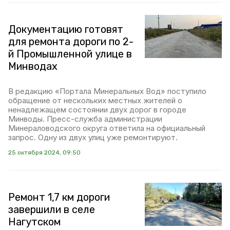
Документацию готовят
для ремонта дороги по 2-
й Промышленной улице в
Минводах
В редакцию «Портала Минеральных Вод» поступило
обращение от нескольких местных жителей о
ненадлежащем состоянии двух дорог в городе
Минводы. Пресс-служба администрации
Минераловодского округа ответила на официальный
запрос. Одну из двух улиц уже ремонтируют.
25 октября 2024, 09:50
Ремонт 1,7 км дороги
завершили в селе
Нагутском