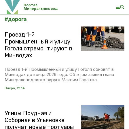
Портал
Минеральных вод
#
дорога
Проезд 1-й
Промышленный и улицу
Гоголя отремонтируют в
Минводах
Проезд 1-й Промышленный и улицу Гоголя обновят в
Минводах до конца 2026 года. Об этом заявил глава
Минераловодского округа Максим Гаранжа.
Вчера, 12:14
Улицы Прудная и
Соборная в Ульяновке
получат новые тротуары