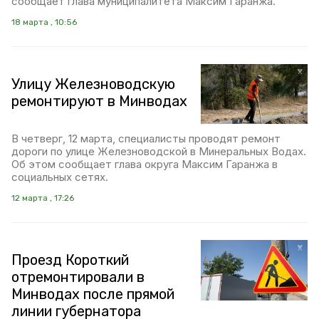
сообщает глава муниципалитета Максим Гаранжа.
18 марта , 10:56
Улицу Железноводскую
ремонтируют в Минводах
В четверг, 12 марта, специалисты проводят ремонт
дороги по улице Железноводской в Минеральных Водах.
Об этом сообщает глава округа Максим Гаранжа в
социальных сетях.
12 марта , 17:26
Проезд Короткий
отремонтировали в
Минводах после прямой
линии губернатора