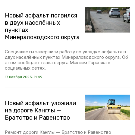
Новый асфальт появился
в двух населённых
пунктах
Минераловодского округа
Специалисты завершили работу по укладке асфальта в
двух населённых пунктах Минераловодского округа. Об
этом сообщает глава округа Максим Гаранжа в
социальных сетях.
17 ноября 2025, 11:49
Новый асфальт уложили
на дороге Канглы —
Братство и Равенство
Ремонт дороги Канглы — Братство и Равенство