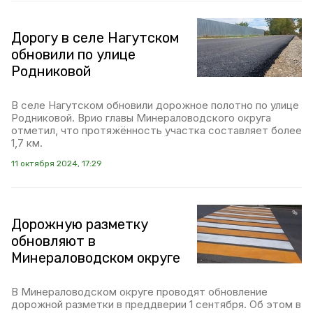
Дорогу в селе Нагутском
обновили по улице
Родниковой
В селе Нагутском обновили дорожное полотно по улице
Родниковой. Врио главы Минераловодского округа
отметил, что протяжённость участка составляет более
1,7 км.
11 октября 2024, 17:29
Дорожную разметку
обновляют в
Минераловодском округе
В Минераловодском округе проводят обновление
дорожной разметки в преддверии 1 сентября. Об этом в