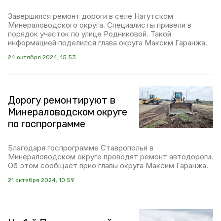
Завершился ремонт дороги в селе Нагутском
Минераловодского округа. Специалисты привели в
порядок участок по улице Родниковой. Такой
информацией поделился глава округа Максим Гаранжа.
24 октября 2024, 15:53
Дорогу ремонтируют в
Минераловодском округе
по госпрограмме
Благодаря госпрограмме Ставрополья в
Минераловодском округе проводят ремонт автодороги.
Об этом сообщает врио главы округа Максим Гаранжа.
21 октября 2024, 10:59