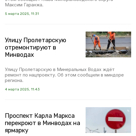
Максим Гаранжа.
5 марта 2025, 11:31
Улицу Пролетарскую
отремонтируют в
Минводах
Улицу Пролетарскую в Минеральных Водах ждёт
ремонт по нацпроекту. Об этом сообщили в миндоре
региона.
4 марта 2025, 11:43
Проспект Карла Маркса
перекроют в Минводах на
ярмарку