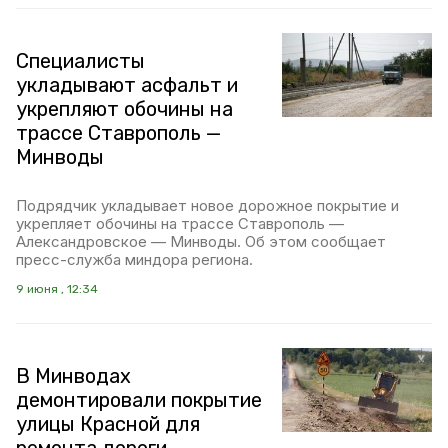
Специалисты
укладывают асфальт и
укрепляют обочины на
трассе Ставрополь —
Минводы
Подрядчик укладывает новое дорожное покрытие и
укрепляет обочины на трассе Ставрополь —
Александровское — Минводы. Об этом сообщает
пресс-служба миндора региона.
9 июня , 12:34
В Минводах
демонтировали покрытие
улицы Красной для