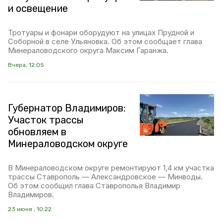
и освещение
Тротуары и фонари оборудуют на улицах Прудной и
Соборной в селе Ульяновка. Об этом сообщает глава
Минераловодского округа Максим Гаранжа.
Вчера, 12:05
Губернатор Владимиров:
Участок трассы
обновляем в
Минераловодском округе
В Минераловодском округе ремонтируют 1,4 км участка
трассы Ставрополь — Александровское — Минводы.
Об этом сообщил глава Ставрополья Владимир
Владимиров.
23 июня , 10:22