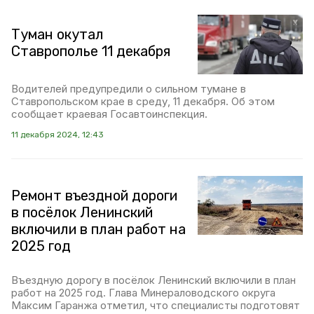
Туман окутал
Ставрополье 11 декабря
Водителей предупредили о сильном тумане в
Ставропольском крае в среду, 11 декабря. Об этом
сообщает краевая Госавтоинспекция.
11 декабря 2024, 12:43
Ремонт въездной дороги
в посёлок Ленинский
включили в план работ на
2025 год
Въездную дорогу в посёлок Ленинский включили в план
работ на 2025 год. Глава Минераловодского округа
Максим Гаранжа отметил, что специалисты подготовят