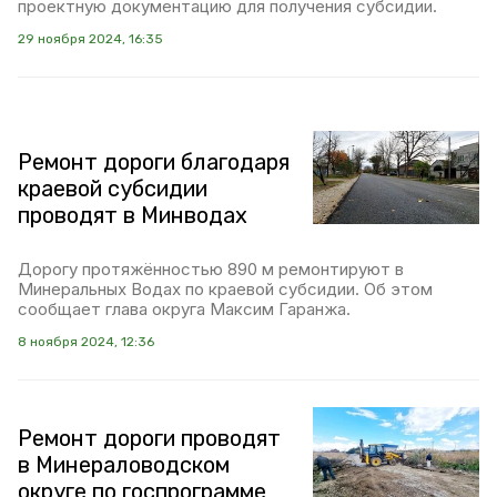
проектную документацию для получения субсидии.
29 ноября 2024, 16:35
Ремонт дороги благодаря
краевой субсидии
проводят в Минводах
Дорогу протяжённостью 890 м ремонтируют в
Минеральных Водах по краевой субсидии. Об этом
сообщает глава округа Максим Гаранжа.
8 ноября 2024, 12:36
Ремонт дороги проводят
в Минераловодском
округе по госпрограмме