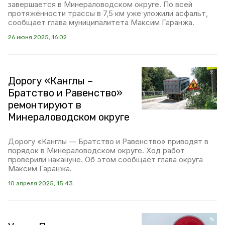
завершается в Минераловодском округе. По всей
протяжённости трассы в 7,5 км уже уложили асфальт,
сообщает глава муниципалитета Максим Гаранжа.
26 июня 2025, 16:02
Дорогу «Канглы –
Братство и Равенство»
ремонтируют в
Минераловодском округе
Дорогу «Канглы — Братство и Равенство» приводят в
порядок в Минераловодском округе. Ход работ
проверили накануне. Об этом сообщает глава округа
Максим Гаранжа.
10 апреля 2025, 15:43