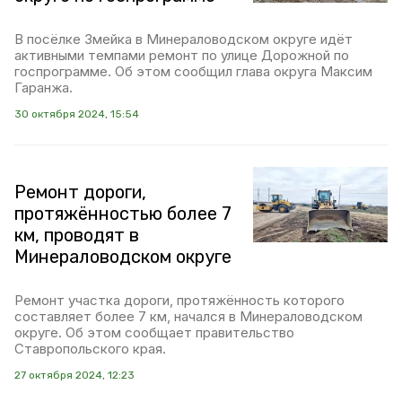
В посёлке Змейка в Минераловодском округе идёт
активными темпами ремонт по улице Дорожной по
госпрограмме. Об этом сообщил глава округа Максим
Гаранжа.
30 октября 2024, 15:54
Ремонт дороги,
протяжённостью более 7
км, проводят в
Минераловодском округе
Ремонт участка дороги, протяжённость которого
составляет более 7 км, начался в Минераловодском
округе. Об этом сообщает правительство
Ставропольского края.
27 октября 2024, 12:23