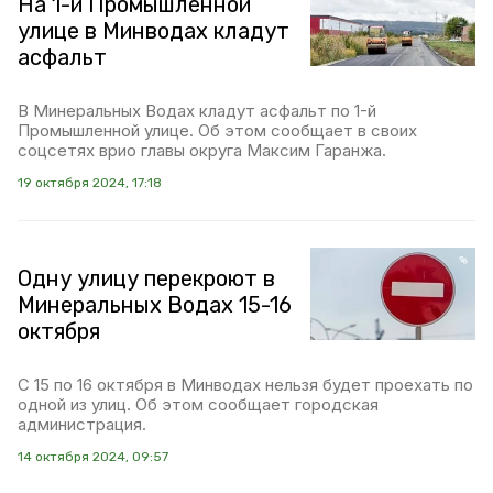
На 1-й Промышленной
улице в Минводах кладут
асфальт
В Минеральных Водах кладут асфальт по 1-й
Промышленной улице. Об этом сообщает в своих
соцсетях врио главы округа Максим Гаранжа.
19 октября 2024, 17:18
Одну улицу перекроют в
Минеральных Водах 15-16
октября
С 15 по 16 октября в Минводах нельзя будет проехать по
одной из улиц. Об этом сообщает городская
администрация.
14 октября 2024, 09:57