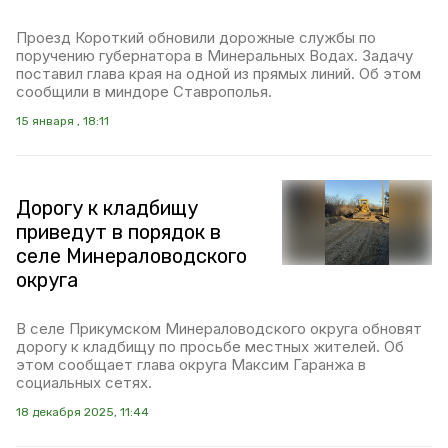
Проезд Короткий обновили дорожные службы по
поручению губернатора в Минеральных Водах. Задачу
поставил глава края на одной из прямых линий. Об этом
сообщили в миндоре Ставрополья.
15 января , 18:11
Дорогу к кладбищу
приведут в порядок в
селе Минераловодского
округа
В селе Прикумском Минераловодского округа обновят
дорогу к кладбищу по просьбе местных жителей. Об
этом сообщает глава округа Максим Гаранжа в
социальных сетях.
18 декабря 2025, 11:44