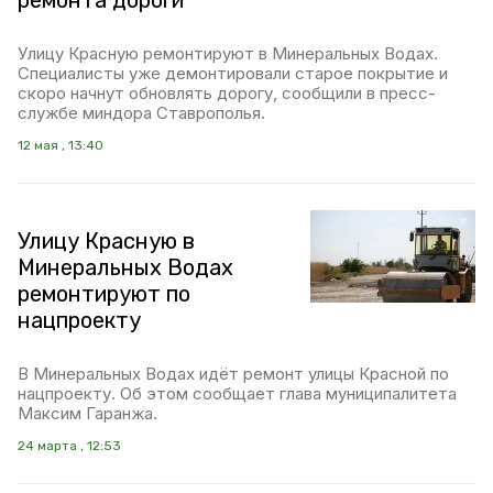
ремонта дороги
Улицу Красную ремонтируют в Минеральных Водах.
Специалисты уже демонтировали старое покрытие и
скоро начнут обновлять дорогу, сообщили в пресс-
службе миндора Ставрополья.
12 мая , 13:40
Улицу Красную в
Минеральных Водах
ремонтируют по
нацпроекту
В Минеральных Водах идёт ремонт улицы Красной по
нацпроекту. Об этом сообщает глава муниципалитета
Максим Гаранжа.
24 марта , 12:53