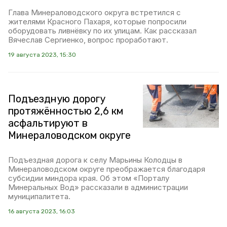
Глава Минераловодского округа встретился с
жителями Красного Пахаря, которые попросили
оборудовать ливнёвку по их улицам. Как рассказал
Вячеслав Сергиенко, вопрос проработают.
19 августа 2023, 15:30
Подъездную дорогу
протяжённостью 2,6 км
асфальтируют в
Минераловодском округе
Подъездная дорога к селу Марьины Колодцы в
Минераловодском округе преображается благодаря
субсидии миндора края. Об этом «Порталу
Минеральных Вод» рассказали в администрации
муниципалитета.
16 августа 2023, 16:03