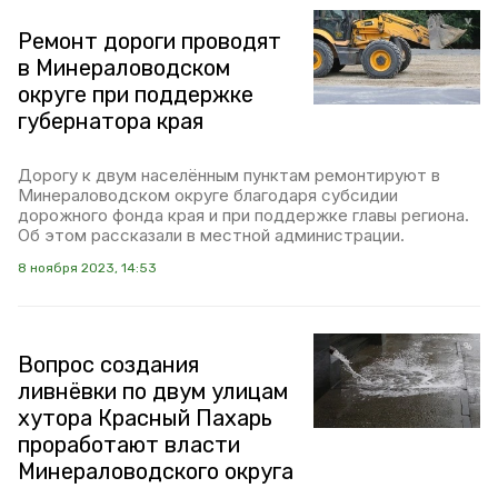
Ремонт дороги проводят
в Минераловодском
округе при поддержке
губернатора края
Дорогу к двум населённым пунктам ремонтируют в
Минераловодском округе благодаря субсидии
дорожного фонда края и при поддержке главы региона.
Об этом рассказали в местной администрации.
8 ноября 2023, 14:53
Вопрос создания
ливнёвки по двум улицам
хутора Красный Пахарь
проработают власти
Минераловодского округа