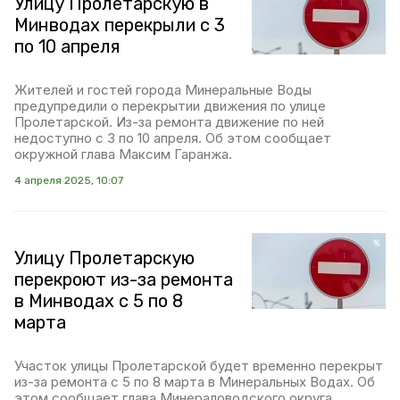
Улицу Пролетарскую в
Минводах перекрыли с 3
по 10 апреля
Жителей и гостей города Минеральные Воды
предупредили о перекрытии движения по улице
Пролетарской. Из-за ремонта движение по ней
недоступно с 3 по 10 апреля. Об этом сообщает
окружной глава Максим Гаранжа.
4 апреля 2025, 10:07
Улицу Пролетарскую
перекроют из-за ремонта
в Минводах с 5 по 8
марта
Участок улицы Пролетарской будет временно перекрыт
из-за ремонта с 5 по 8 марта в Минеральных Водах. Об
этом сообщает глава Минераловодского округа