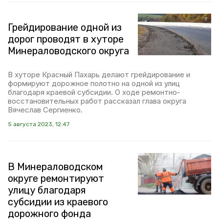
Грейдирование одной из
дорог проводят в хуторе
Минераловодского округа
В хуторе Красный Пахарь делают грейдирование и
формируют дорожное полотно на одной из улиц
благодаря краевой субсидии. О ходе ремонтно-
восстановительных работ рассказал глава округа
Вячеслав Сергиенко.
5 августа 2023, 12:47
В Минераловодском
округе ремонтируют
улицу благодаря
субсидии из краевого
дорожного фонда