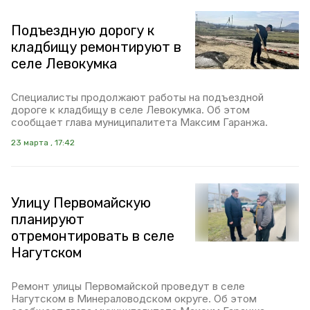
Подъездную дорогу к
кладбищу ремонтируют в
селе Левокумка
Специалисты продолжают работы на подъездной
дороге к кладбищу в селе Левокумка. Об этом
сообщает глава муниципалитета Максим Гаранжа.
23 марта , 17:42
Улицу Первомайскую
планируют
отремонтировать в селе
Нагутском
Ремонт улицы Первомайской проведут в селе
Нагутском в Минераловодском округе. Об этом