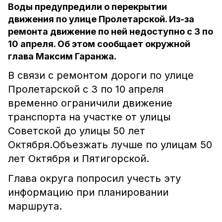
Воды предупредили о перекрытии
движения по улице Пролетарской. Из-за
ремонта движение по ней недоступно с 3 по
10 апреля. Об этом сообщает окружной
глава Максим Гаранжа.
В связи с ремонтом дороги по улице
Пролетарской с 3 по 10 апреля
временно ограничили движение
транспорта на участке от улицы
Советской до улицы 50 лет
Октября.Объезжать лучше по улицам 50
лет Октября и Пятигорской.
Глава округа попросил учесть эту
информацию при планировании
маршрута.