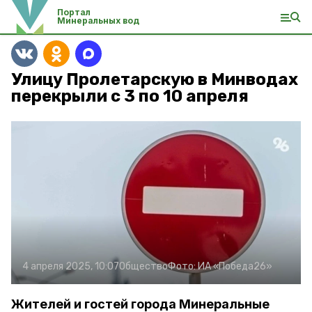
Портал
Минеральных вод
Улицу Пролетарскую в Минводах
перекрыли с 3 по 10 апреля
4 апреля 2025, 10:07
Общество
Фото:
ИА «Победа26»
Жителей и гостей города Минеральные