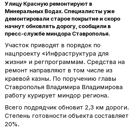
Улицу Красную ремонтируют в
Минеральных Водах. Специалисты уже
демонтировали старое покрытие и скоро
начнут обновлять дорогу, сообщили в
пресс-службе миндора Ставрополья.
Участок приводят в порядок по
нацпроекту «Инфраструктура для
жизни» и регпрограммам. Средства на
ремонт направляют в том числе из
краевой казны. По поручению главы
Ставрополья Владимира Владимирова
работу курирует миндор региона.
Всего подрядчик обновит 2,3 км дороги.
Степень готовности объекта составляет
20%.