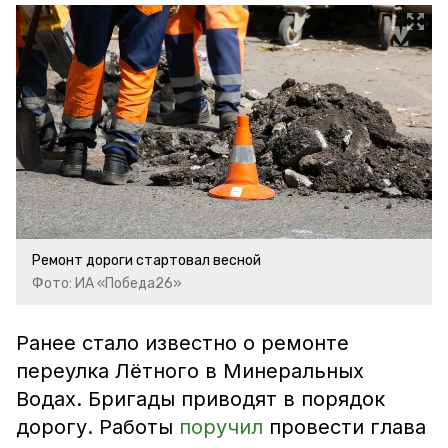
Ремонт дороги стартовал весной
Фото: ИА «Победа26»
Ранее стало известно о ремонте
переулка Лётного в Минеральных
Водах. Бригады приводят в порядок
дорогу. Работы
поручил
провести глава