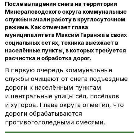
После выпадения снега на территории
Минераловодского округа коммунальные
службы начали работу в круглосуточном
режиме. Как отмечает глава
муниципалитета Максим Гаранжа в своих
социальных сетях, техника выезжает в
населённые пункты, в которых требуется
расчистка и обработка дорог.
В первую очередь коммунальные
службы очищают от снега подъездные
дороги к населённым пунктам
и центральные улицы сёл, посёлков
и хуторов. Глава округа отметил, что
дороги обрабатываются
противогололедными смесями.