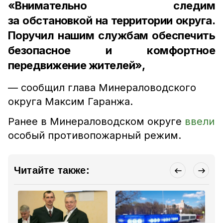
«Внимательно следим
за обстановкой на территории округа.
Поручил нашим службам обеспечить
безопасное и комфортное
передвижение жителей»,
— сообщил глава Минераловодского
округа Максим Гаранжа.
Ранее в Минераловодском округе
ввели
особый противопожарный режим.
Читайте также: