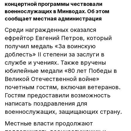
концертной программы чествовали
военнослужащих в Минводах. Об этом
сообщает местная администрация
Среди награжденных оказался
ефрейтор Евгений Петров, который
получил медаль «За воинскую
доблесть» II степени за заслуги в
службе и учениях. Также вручены
юбилейные медали «80 лет Победы в
Великой Отечественной войне»
почетным гостям, включая ветеранов.
Гостям предоставили возможность
написать поздравления для
военнослужащих, защищающих страну.
Местные власти продолжают