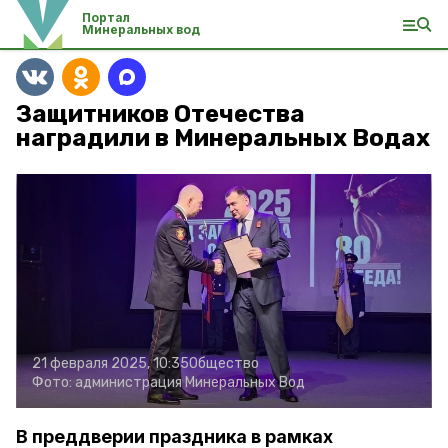
Портал
Минеральных вод
Защитников Отечества
наградили в Минеральных Водах
21 февраля 2025, 10:35
Общество
Фото:
администрация Минеральных Вод
В преддверии праздника в рамках