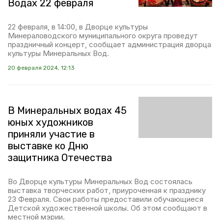
Водах 22 февраля
22 февраля, в 14:00, в Дворце культуры
Минераловодского муниципального округа проведут
праздничный концерт, сообщает администрация дворца
культуры Минеральных Вод.
20 февраля 2024, 12:13
В Минеральных водах 45
юных художников
приняли участие в
выставке ко Дню
защитника Отечества
Во Дворце культуры Минеральных Вод состоялась
выставка творческих работ, приуроченная к празднику
23 Февраля. Свои работы предоставили обучающиеся
Детской художественной школы. Об этом сообщают в
местной мэрии.