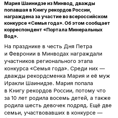
Мария Шаинидзе из Минвод, дважды
попавшая в Книгу рекордов России,
награждена за участие во всероссийском
конкурсе «Семья года». Об этом сообщает
корреспондент «Портала Минеральных
Вод».
На празднике в честь Дня Петра
и Февронии в Минводах награждали
участников регионального этапа
конкурса «Семья года». Среди них —
дважды рекордсменка Мария и её муж
Иракли Шаинидзе. Мария попала
в Книгу рекордов России, потому что
за 10 лет родила восемь детей, а также
родила шесть девочек подряд. Ещё две
семьи, участвовавших в конкурсе —