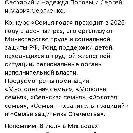
Феохарий и Надежда Поповы и Сергей
и Мария Сергиенко.
Конкурс «Семья года» проходит в 2025
году в десятый раз, его организуют
Министерство труда и социальной
защиты РФ, Фонд поддержки детей,
находящихся в трудной жизненной
ситуации, региональные органы
исполнительной власти.
Предусмотрены номинации
«Многодетная семья», «Молодая
семья», «Сельская семья», «Золотая
семья», «Семья — хранитель традиций»
и «Семья защитника Отечества».
Напомним, 8 июля в Минводах