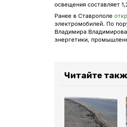
освещения составляет 1,
Ранее в Ставрополе
отк
электромобилей. По пор
Владимира Владимирова 
энергетики, промышленно
Читайте такж