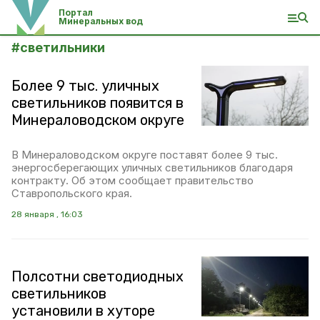
Портал
Минеральных вод
#
светильники
Более 9 тыс. уличных
светильников появится в
Минераловодском округе
В Минераловодском округе поставят более 9 тыс.
энергосберегающих уличных светильников благодаря
контракту. Об этом сообщает правительство
Ставропольского края.
28 января , 16:03
Полсотни светодиодных
светильников
установили в хуторе