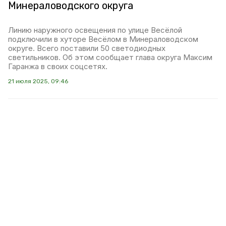
Минераловодского округа
Линию наружного освещения по улице Весёлой
подключили в хуторе Весёлом в Минераловодском
округе. Всего поставили 50 светодиодных
светильников. Об этом сообщает глава округа Максим
Гаранжа в своих соцсетях.
21 июля 2025, 09:46