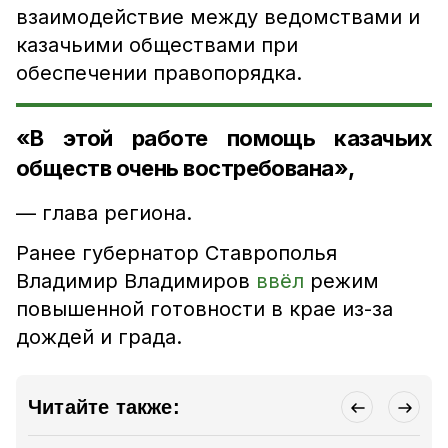
взаимодействие между ведомствами и
казачьими обществами при
обеспечении правопорядка.
«В этой работе помощь казачьих
обществ очень востребована»,
— глава региона.
Ранее губернатор Ставрополья
Владимир Владимиров
ввёл
режим
повышенной готовности в крае из-за
дождей и града.
Читайте также: