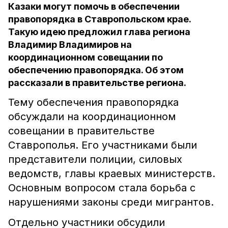
Казаки могут помочь в обеспечении
правопорядка в Ставропольском крае.
Такую идею предложил глава региона
Владимир Владимиров на
координационном совещании по
обеспечению правопорядка. Об этом
рассказали в правительстве региона.
Тему обеспечения правопорядка
обсуждали на координационном
совещании в правительстве
Ставрополья. Его участниками были
представители полиции, силовых
ведомств, главы краевых министерств.
Основным вопросом стала борьба с
нарушениями законы среди мигрантов.
Отдельно участники обсудили