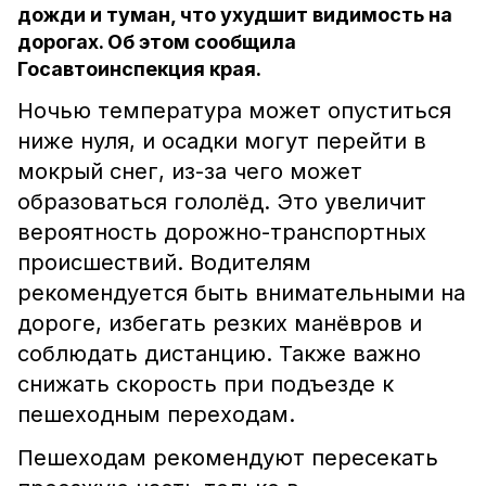
дожди и туман, что ухудшит видимость на
дорогах. Об этом сообщила
Госавтоинспекция края.
Ночью температура может опуститься
ниже нуля, и осадки могут перейти в
мокрый снег, из-за чего может
образоваться гололёд. Это увеличит
вероятность дорожно-транспортных
происшествий. Водителям
рекомендуется быть внимательными на
дороге, избегать резких манёвров и
соблюдать дистанцию. Также важно
снижать скорость при подъезде к
пешеходным переходам.
Пешеходам рекомендуют пересекать