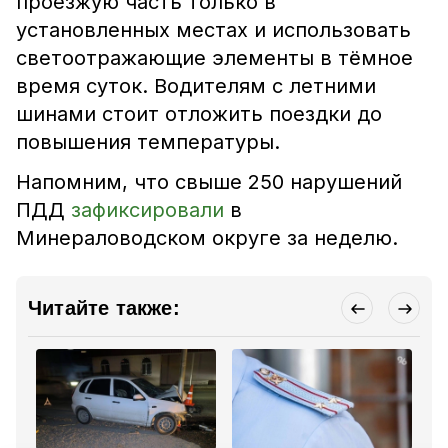
проезжую часть только в
установленных местах и использовать
светоотражающие элементы в тёмное
время суток. Водителям с летними
шинами стоит отложить поездки до
повышения температуры.
Напомним, что свыше 250 нарушений
ПДД
зафиксировали
в
Минераловодском округе за неделю.
Читайте также: