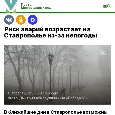
Портал
Минеральных вод
Риск аварий возрастает на
Ставрополье из-за непогоды
8 апреля 2025, 15:01
Природа
Фото:
Дмитрий Ахмадуллин /
ИА «Победа26»
В ближайшие дни в Ставрополье возможны