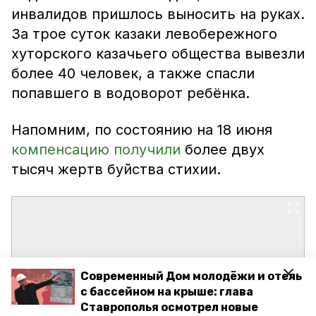
инвалидов пришлось выносить на руках.
За трое суток казаки левобережного
хуторского казачьего общества вывезли
более 40 человек, а также спасли
попавшего в водоворот ребёнка.
Напомним, по состоянию на 18 июня
компенсацию получили
более двух
тысяч жертв буйства стихии.
Современный Дом молодёжи и отель
с бассейном на крыше: глава
Ставрополья осмотрел новые