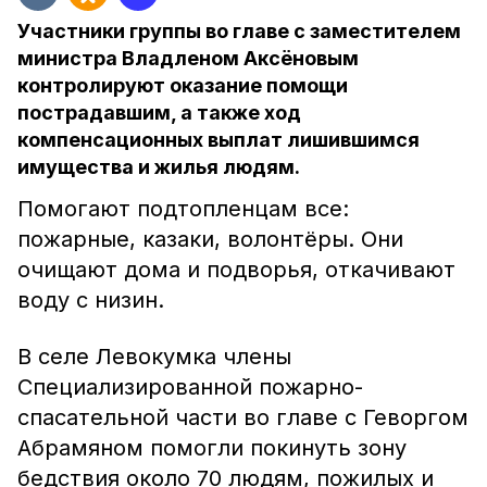
Участники группы во главе с заместителем
министра Владленом Аксёновым
контролируют оказание помощи
пострадавшим, а также ход
компенсационных выплат лишившимся
имущества и жилья людям.
Помогают подтопленцам все:
пожарные, казаки, волонтёры. Они
очищают дома и подворья, откачивают
воду с низин.
В селе Левокумка члены
Специализированной пожарно-
спасательной части во главе с Геворгом
Абрамяном помогли покинуть зону
бедствия около 70 людям, пожилых и