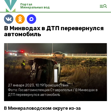
Портал
Минеральных вод
В Минводах в ДТП перевернулся
автомобиль
27 января 2023, 10:19
Происшествия
Фото:
Госавтоинспекция Ставрополья /
В Минводах в
ДТП перевернулся автомобиль
В Минераловодском округе из-за