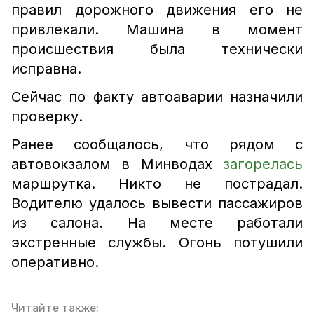
правил дорожного движения его не
привлекали. Машина в момент
происшествия была технически
исправна.
Сейчас по факту автоаварии назначили
проверку.
Ранее сообщалось, что рядом с
автовокзалом в Минводах
загорелась
маршрутка. Никто не пострадал.
Водителю удалось вывести пассажиров
из салона. На месте работали
экстренные службы. Огонь потушили
оперативно.
Читайте также: