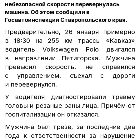
небезопасной скорости перевернулась
машина. Об этом сообщили в
Госавтоинспекции Ставропольского края.
Предварительно, 26 января примерно
в 18:30 на 255 км трассы «Кавказ»
водитель Volkswagen Polo двигался
в направлении Пятигорска. Мужчина
превысил скорость, не справился
с управлением, съехал с дороги
и перевернулся.
У водителя диагностировали травму
головы и резаные раны лица. Причём от
госпитализации он отказался.
Мужчина был трезв, за последние два
года к ответственности за нарушение