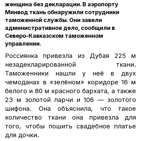
женщина без декларации. В аэропорту
Минвод ткань обнаружили сотрудники
таможенной службы. Они завели
административное дело, сообщили в
Северо-Кавказском таможенном
управлении.
Россиянка привезла из Дубая 225 м
незадекларированной ткани.
Таможенники нашли у неё в двух
чемоданах в «зелёном» коридоре 16 м
белого и 80 м красного бархата, а также
23 м золотой парчи и 106 — золотого
шифона. Она объяснила, что такое
количество ткани она привезла для
того, чтобы пошить свадебное платье
для дочки.