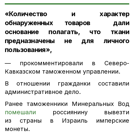
«Количество и характер
обнаруженных товаров дали
основание полагать, что ткани
предназначены не для личного
пользования»,
— прокомментировали в Северо-
Кавказском таможенном управлении.
В отношении гражданки составили
административное дело.
Ранее таможенники Минеральных Вод
помешали
россиянину вывезти
из страны в Израиль имперские
монеты.