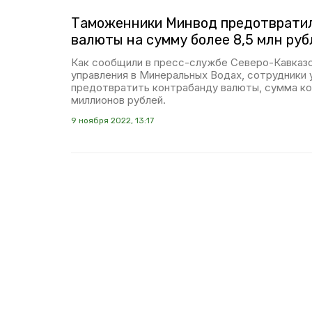
Таможенники Минвод предотврати
валюты на сумму более 8,5 млн руб
Как сообщили в пресс-службе Северо-Кавказ
управления в Минеральных Водах, сотрудники 
предотвратить контрабанду валюты, сумма ко
миллионов рублей.
9 ноября 2022, 13:17