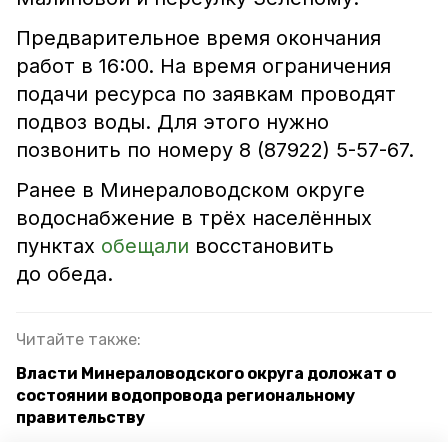
Предварительное время окончания
работ в 16:00. На время ограничения
подачи ресурса по заявкам проводят
подвоз воды. Для этого нужно
позвонить по номеру 8 (87922) 5-57-67.
Ранее в Минераловодском округе
водоснабжение в трёх населённых
пунктах
обещали
восстановить
до обеда.
Читайте также:
Власти Минераловодского округа доложат о
состоянии водопровода региональному
правительству