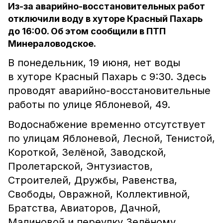
Из-за аварийно-восстановительных работ
отключили воду в хуторе Красный Пахарь
до 16:00. Об этом сообщили в ПТП
Минераловодское.
В понедельник, 19 июня, нет воды
в хуторе Красный Пахарь с 9:30. Здесь
проводят аварийно-восстановительные
работы по улице Яблоневой, 49.
Водоснабжение временно отсутствует
по улицам Яблоневой, Лесной, Тенистой,
Короткой, Зелёной, Заводской,
Пролетарской, Энтузиастов,
Строителей, Дружбы, Равенства,
Свободы, Овражной, Коллективной,
Братства, Авиаторов, Дачной,
Малиновой и переулку Зелёному.