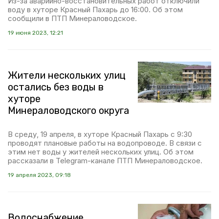
Из-за аварийно-восстановительных работ отключили
воду в хуторе Красный Пахарь до 16:00. Об этом
сообщили в ПТП Минераловодское.
19 июня 2023, 12:21
Жители нескольких улиц
остались без воды в
хуторе
Минераловодского округа
В среду, 19 апреля, в хуторе Красный Пахарь с 9:30
проводят плановые работы на водопроводе. В связи с
этим нет воды у жителей нескольких улиц. Об этом
рассказали в Telegram-канале ПТП Минераловодское.
19 апреля 2023, 09:18
Водоснабжение