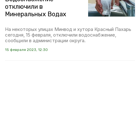
отключили в
Минеральных Водах
На некоторых улицах Минвод и хутора Красный Пахарь
сегодня, 15 февраля, отключили водоснабжение,
сообщили в администрации округа.
15 февраля 2023, 12:30