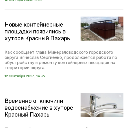
Новые контейнерные
площадки появились в
хуторе Красный Пахарь
Как сообщает глава Минераловодского городского
округа Вячеслав Сергиенко, продолжается работа по
обустройству и ремонту контейнерных площадок на
территории округа.
12 сентября 2023, 14:39
Временно отключили
водоснабжение в хуторе
Красный Пахарь