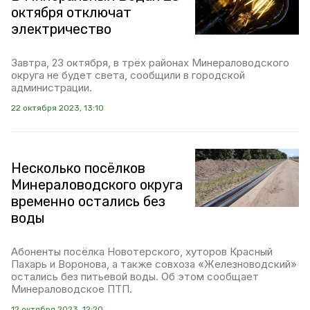
октября отключат
электричество
Завтра, 23 октября, в трёх районах Минераловодского
округа не будет света, сообщили в городской
администрации.
22 октября 2023, 13:10
Несколько посёлков
Минераловодского округа
временно остались без
воды
Абоненты посёлка Новотерского, хуторов Красный
Пахарь и Воронова, а также совхоза «Железноводский»
остались без питьевой воды. Об этом сообщает
Минераловодское ПТП.
12 октября 2023, 12:20