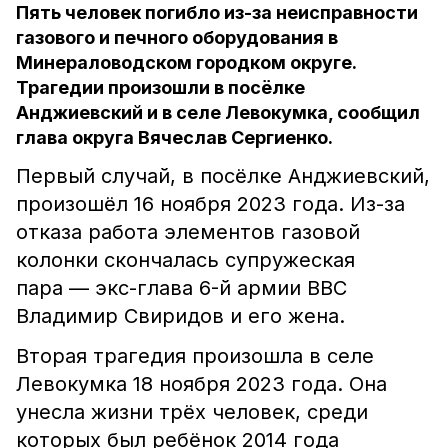
Пять человек погибло из-за неисправности
газового и печного оборудования в
Минераловодском городком округе.
Трагедии произошли в посёлке
Анджиевский и в селе Левокумка, сообщил
глава округа Вячеслав Сергиенко.
Первый случай, в посёлке Анджиевский,
произошёл 16 ноября 2023 года. Из-за
отказа работа элементов газовой
колонки скончалась супружеская
пара — экс-глава 6-й армии ВВС
Владимир Свиридов и его жена.
Вторая трагедия произошла в селе
Левокумка 18 ноября 2023 года. Она
унесла жизни трёх человек, среди
которых был ребёнок 2014 года