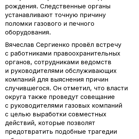
рождения. Следственные органы
устанавливают точную причину
поломки газового и печного
оборудования.
Вячеслав Сергиенко провёл встречу
с работниками правоохранительных
органов, сотрудниками ведомств
и руководителями обслуживающих
компаний для выяснения причин
случившегося. Он отметил, что власти
округа также проведут совещание
с руководителями газовых компаний
с целью выработки совместных
действий, которые позволят
предотвратить подобные трагедии