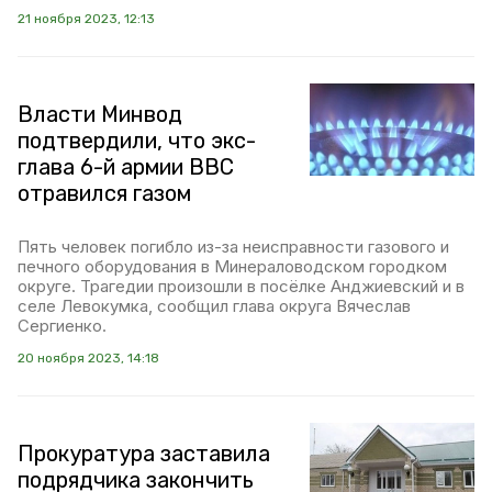
21 ноября 2023, 12:13
Власти Минвод
подтвердили, что экс-
глава 6-й армии ВВС
отравился газом
Пять человек погибло из-за неисправности газового и
печного оборудования в Минераловодском городком
округе. Трагедии произошли в посёлке Анджиевский и в
селе Левокумка, сообщил глава округа Вячеслав
Сергиенко.
20 ноября 2023, 14:18
Прокуратура заставила
подрядчика закончить