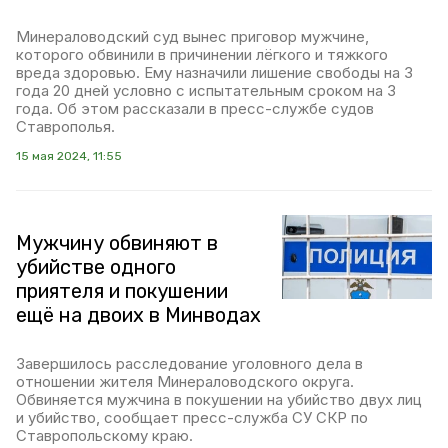
Минераловодский суд вынес приговор мужчине,
которого обвинили в причинении лёгкого и тяжкого
вреда здоровью. Ему назначили лишение свободы на 3
года 20 дней условно с испытательным сроком на 3
года. Об этом рассказали в пресс-службе судов
Ставрополья.
15 мая 2024, 11:55
Мужчину обвиняют в
убийстве одного
приятеля и покушении
ещё на двоих в Минводах
Завершилось расследование уголовного дела в
отношении жителя Минераловодского округа.
Обвиняется мужчина в покушении на убийство двух лиц
и убийство, сообщает пресс-служба СУ СКР по
Ставропольскому краю.