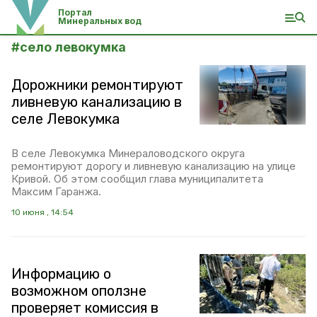
Портал
Минеральных вод
#
село левокумка
Дорожники ремонтируют
ливневую канализацию в
селе Левокумка
В селе Левокумка Минераловодского округа
ремонтируют дорогу и ливневую канализацию на улице
Кривой. Об этом сообщил глава муниципалитета
Максим Гаранжа.
10 июня , 14:54
Информацию о
возможном оползне
проверяет комиссия в