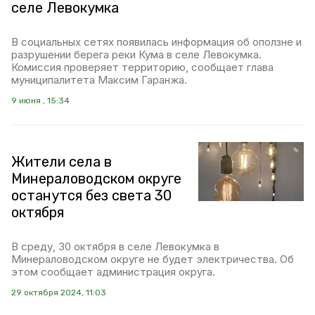
селе Левокумка
В социальных сетях появилась информация об оползне и
разрушении берега реки Кума в селе Левокумка.
Комиссия проверяет территорию, сообщает глава
муниципалитета Максим Гаранжа.
9 июня , 15:34
Жители села в
Минераловодском округе
останутся без света 30
октября
В среду, 30 октября в селе Левокумка в
Минераловодском округе не будет электричества. Об
этом сообщает администрация округа.
29 октября 2024, 11:03