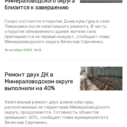
Минераловодского округа
близится к завершению
Скоро состоится открытие Дома культуры в селе
Левокумка после капитального ремонта. В честь
открытия обновлённого здания жители села
приглашаются на первый концерт, сообщает глава
Минераловодского округа Вячеслав Сергиенко.
16 октября 2023, 16:12
Ремонт двух ДК в
Минераловодском округе
выполнили на 40%
Капитальный ремонт двух домов культуры,
расположенных на территории Минераловодского
округа, продолжается. Готовность объектов
превышает 40%, сообщает глава муниципалитета
Вячеслав Сергиенко.