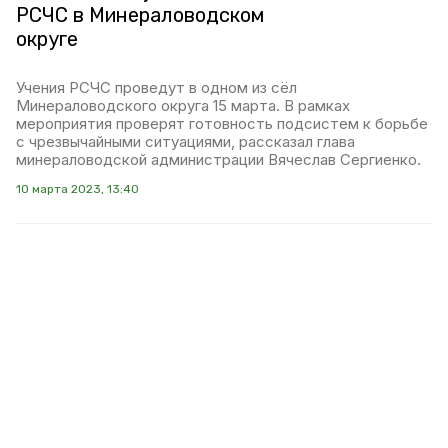
РСЧС в Минераловодском
округе
Учения РСЧС проведут в одном из сёл
Минераловодского округа 15 марта. В рамках
мероприятия проверят готовность подсистем к борьбе
с чрезвычайными ситуациями, рассказал глава
минераловодской администрации Вячеслав Сергиенко.
10 марта 2023, 13:40