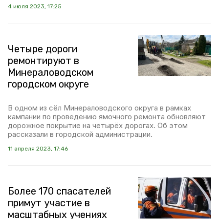
4 июля 2023, 17:25
Четыре дороги
ремонтируют в
Минераловодском
городском округе
В одном из сёл Минераловодского округа в рамках
кампании по проведению ямочного ремонта обновляют
дорожное покрытие на четырёх дорогах. Об этом
рассказали в городской администрации.
11 апреля 2023, 17:46
Более 170 спасателей
примут участие в
масштабных учениях