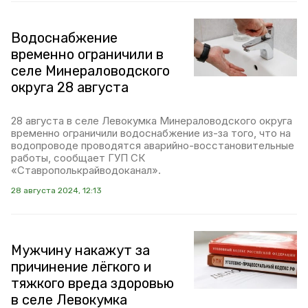
Водоснабжение
временно ограничили в
селе Минераловодского
округа 28 августа
28 августа в селе Левокумка Минераловодского округа
временно ограничили водоснабжение из-за того, что на
водопроводе проводятся аварийно-восстановительные
работы, сообщает ГУП СК
«Ставрополькрайводоканал».
28 августа 2024, 12:13
Мужчину накажут за
причинение лёгкого и
тяжкого вреда здоровью
в селе Левокумка