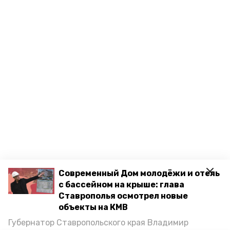
Современный Дом молодёжи и отель
с бассейном на крыше: глава
Ставрополья осмотрел новые
объекты на КМВ
Губернатор Ставропольского края Владимир