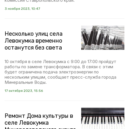
комиссия Ставропольского края.
3 ноября 2023, 10:47
Несколько улиц села
Левокумка временно
останутся без света
10 октября в селе Левокумка с 9:00 до 17:00 пройдут
работы по замене трансформатора. В связи с этим
будет ограничена подача электроэнергии по
нескольким улицам, сообщает пресс-служба города
Минеральные Воды.
17 октября 2023, 15:56
Ремонт Дома культуры в
селе Левокумка