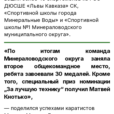
ДЮСШЕ «Львы Кавказа» СК,
«Спортивной школы города
Минеральные Воды» и «Спортивной
школы №1 Минераловодского
муниципального округа».
«По итогам команда
Минераловодского округа заняла
второе общекомандное место,
ребята завоевали 30 медалей. Кроме
того, специальный приз номинации
„За лучшую технику“ получил Матвей
Кнотько»,
— поделился успехами каратистов