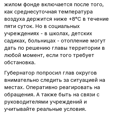
жилом фонде включается после того,
как среднесуточная температура
воздуха держится ниже +8°C в течение
пяти суток. Но в социальных
учреждениях - в школах, детских
садиках, больницах - отопление могут
дать по решению главы территории в
любой момент, если того требует
обстановка.
Губернатор попросил глав округов
внимательно следить за ситуацией на
местах. Оперативно реагировать на
обращения. А также быть на связи с
руководителями учреждений и
учитывайте реальные условия.