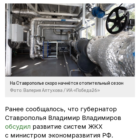
На Ставрополье скоро начнётся отопительный сезон
Фото: Валерия Алтухова / ИА «Победа26»
Ранее сообщалось, что губернатор
Ставрополья Владимир Владимиров
обсудил
развитие систем ЖКХ
с министром экономразвития РФ.