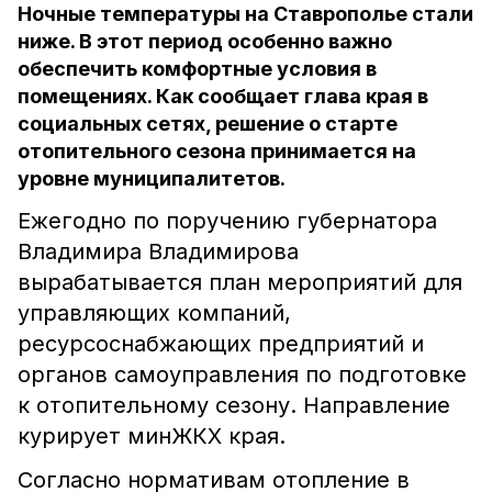
Ночные температуры на Ставрополье стали
ниже. В этот период особенно важно
обеспечить комфортные условия в
помещениях. Как сообщает глава края в
социальных сетях, решение о старте
отопительного сезона принимается на
уровне муниципалитетов.
Ежегодно по поручению губернатора
Владимира Владимирова
вырабатывается план мероприятий для
управляющих компаний,
ресурсоснабжающих предприятий и
органов самоуправления по подготовке
к отопительному сезону. Направление
курирует минЖКХ края.
Согласно нормативам отопление в