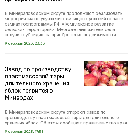
В Минераловодском округе продолжают реализовать
мероприятия по улучшению жилищных условий селян в
рамках госпрограммы РФ «Комплексное развитие
сельских территорий». Многодетный житель села
получил субсидию на приобретение недвижимости.
9 февраля 2023, 23:33
Завод по производству
пластмассовой тары
длительного хранения
яблок появится в
Минводах
В Минераловодском округе откроют завод по
производству пластмассовой тары для длительного
хранения яблок. Об этом сообщает правительство края.
9 февраля 2023, 17:53