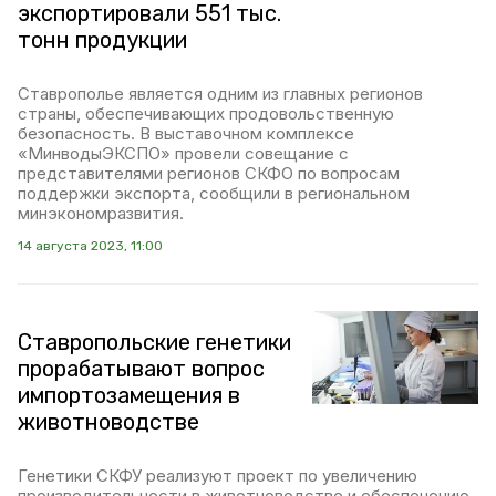
экспортировали 551 тыс.
тонн продукции
Ставрополье является одним из главных регионов
страны, обеспечивающих продовольственную
безопасность. В выставочном комплексе
«МинводыЭКСПО» провели совещание с
представителями регионов СКФО по вопросам
поддержки экспорта, сообщили в региональном
минэкономразвития.
14 августа 2023, 11:00
Ставропольские генетики
прорабатывают вопрос
импортозамещения в
животноводстве
Генетики СКФУ реализуют проект по увеличению
производительности в животноводстве и обеспечению