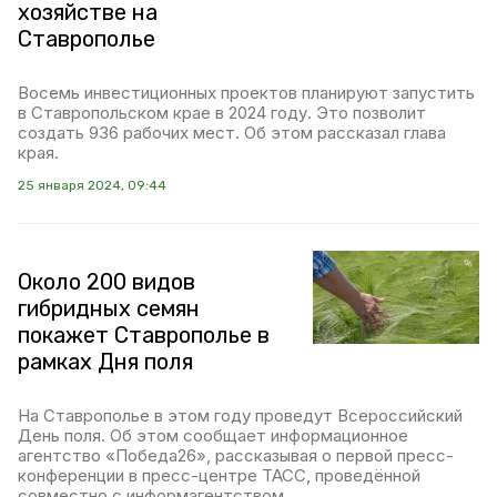
хозяйстве на
Ставрополье
Восемь инвестиционных проектов планируют запустить
в Ставропольском крае в 2024 году. Это позволит
создать 936 рабочих мест. Об этом рассказал глава
края.
25 января 2024, 09:44
Около 200 видов
гибридных семян
покажет Ставрополье в
рамках Дня поля
На Ставрополье в этом году проведут Всероссийский
День поля. Об этом сообщает информационное
агентство «Победа26», рассказывая о первой пресс-
конференции в пресс-центре ТАСС, проведённой
совместно с информагентством.