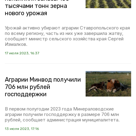
тысячами тонн зерна
нового урожая
Урожай активно убирают аграрии Ставропольского края
по всему региону, часть из них уже завершила жатву,
сообщает министр сельского хозяйства края Сергей
Измалков.
17 июля 2023, 16:37
Аграрии Минвод получили
706 млн рублей
господдержки
В первом полугодии 2023 года Минераловодские
аграрии получили господдержку в размере 706 млн
рублей, сообщает администрация муниципалитета.
13 июля 2023, 17:16