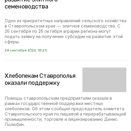
семеноводства
Одно из приоритетных направлений сельского хозяйства
в Ставропольском крае — элитное семеноводства. С
26 сентября по 26 октября аграрии региона могут
подать заявку на получение субсидии на развитие этой
сферы.
24 сентября 2022, 18:23
Хлебопекам Ставрополья
оказали поддержку
Помощь ставропольским предприятиям оказали в
рамках государственной поддержки местных
хлебопеков. Об этом сообщил председатель комитета
Ставропольского края по пищевой и перерабатывающей
промышленности, торговле и лицензированию Денис
Полюбин.