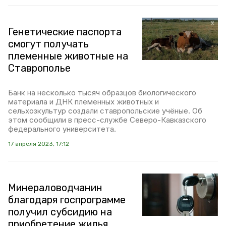
Генетические паспорта
смогут получать
племенные животные на
Ставрополье
Банк на несколько тысяч образцов биологического
материала и ДНК племенных животных и
сельхозкультур создали ставропольские учёные. Об
этом сообщили в пресс-службе Северо-Кавказского
федерального университета.
17 апреля 2023, 17:12
Минераловодчанин
благодаря госпрограмме
получил субсидию на
приобретение жилья