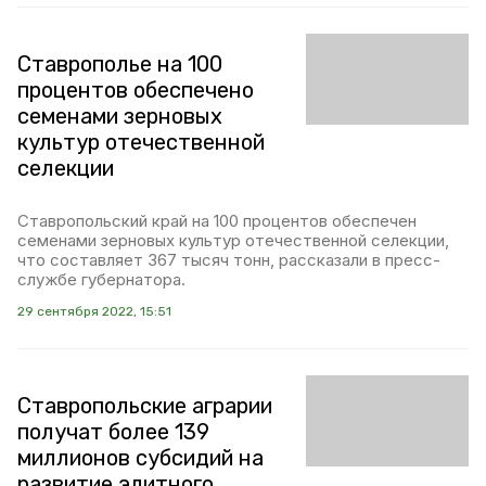
Ставрополье на 100
процентов обеспечено
семенами зерновых
культур отечественной
селекции
Ставропольский край на 100 процентов обеспечен
семенами зерновых культур отечественной селекции,
что составляет 367 тысяч тонн, рассказали в пресс-
службе губернатора.
29 сентября 2022, 15:51
Ставропольские аграрии
получат более 139
миллионов субсидий на
развитие элитного