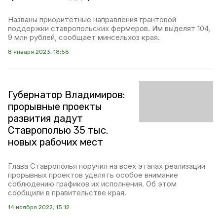
Названы приоритетные направления грантовой
поддержки ставропольских фермеров. Им выделят 104,
9 млн рублей, сообщает минсельхоз края.
8 января 2023, 18:56
Губернатор Владимиров:
прорывные проекты
развития дадут
Ставрополью 35 тыс.
новых рабочих мест
Глава Ставрополья поручил на всех этапах реализации
прорывных проектов уделять особое внимание
соблюдению графиков их исполнения. Об этом
сообщили в правительстве края.
14 ноября 2022, 15:12