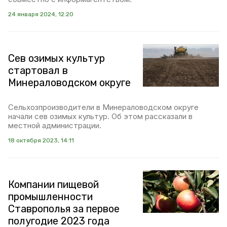
24 января 2024, 12:20
Сев озимых культур
стартовал в
Минераловодском округе
Сельхозпроизводители в Минераловодском округе
начали сев озимых культур. Об этом рассказали в
местной администрации.
18 октября 2023, 14:11
Компании пищевой
промышленности
Ставрополья за первое
полугодие 2023 года