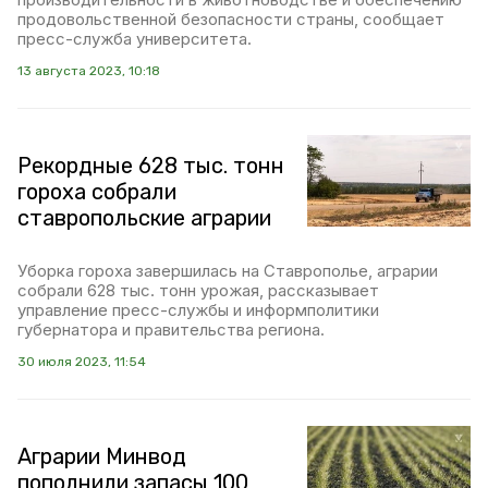
продовольственной безопасности страны, сообщает
пресс-служба университета.
13 августа 2023, 10:18
Рекордные 628 тыс. тонн
гороха собрали
ставропольские аграрии
Уборка гороха завершилась на Ставрополье, аграрии
собрали 628 тыс. тонн урожая, рассказывает
управление пресс-службы и информполитики
губернатора и правительства региона.
30 июля 2023, 11:54
Аграрии Минвод
пополнили запасы 100