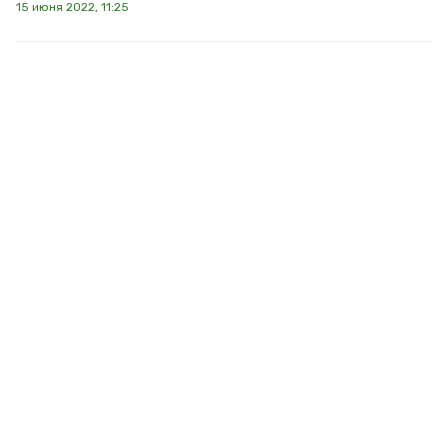
15 июня 2022, 11:25