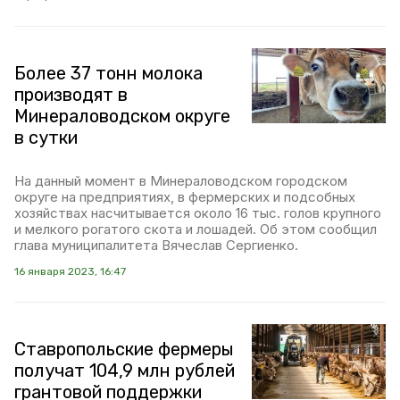
Более 37 тонн молока
производят в
Минераловодском округе
в сутки
На данный момент в Минераловодском городском
округе на предприятиях, в фермерских и подсобных
хозяйствах насчитывается около 16 тыс. голов крупного
и мелкого рогатого скота и лошадей. Об этом сообщил
глава муниципалитета Вячеслав Сергиенко.
16 января 2023, 16:47
Ставропольские фермеры
получат 104,9 млн рублей
грантовой поддержки