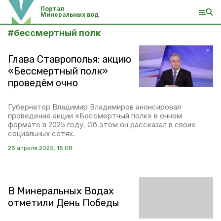
Портал
Минеральных вод
#
бессмертный полк
Глава Ставрополья: акцию
«Бессмертный полк»
проведём очно
Губернатор Владимир Владимиров анонсировал
проведение акции «Бессмертный полк» в очном
формате в 2025 году. Об этом он рассказал в своих
социальных сетях.
25 апреля 2025, 15:08
В Минеральных Водах
отметили День Победы