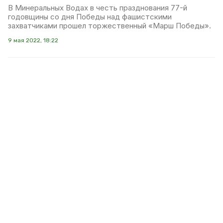
В Минеральных Водах в честь празднования 77-й
годовщины со дня Победы над фашистскими
захватчиками прошел торжественный «Марш Победы».
9 мая 2022, 18:22